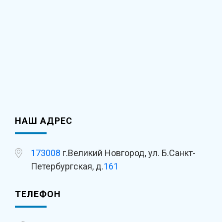
НАШ АДРЕС
173008
г.Великий Новгород, ул. Б.Санкт-
Петербургская, д.
161
ТЕЛЕФОН