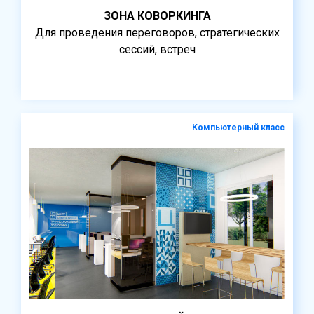
ЗОНА КОВОРКИНГА
Для проведения переговоров, стратегических
сессий, встреч
Компьютерный класс