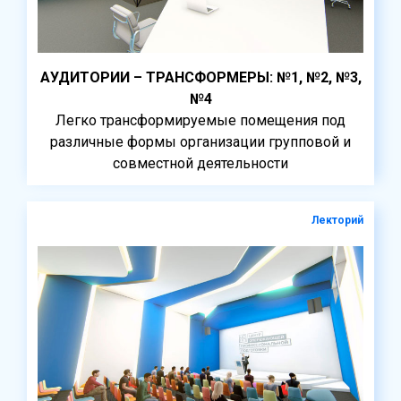
АУДИТОРИИ – ТРАНСФОРМЕРЫ: №1, №2, №3,
№4
Легко трансформируемые помещения под
различные формы организации групповой и
совместной деятельности
Лекторий