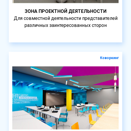
ЗОНА ПРОЕКТНОЙ ДЕЯТЕЛЬНОСТИ
Для совместной деятельности представителей
различных заинтересованных сторон
Коворкинг