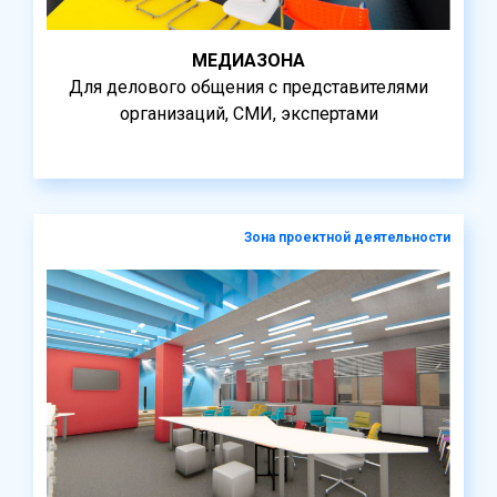
МЕДИАЗОНА
Для делового общения с представителями
организаций, СМИ, экспертами
Зона проектной деятельности