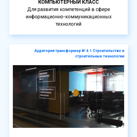
КОМПЬЮТЕРНЫЙ КЛАСС
Для развития компетенций в сфере
информационно-коммуникационных
технологий
Аудитория трансформер № 4.1 Строительство и
строительные технологии