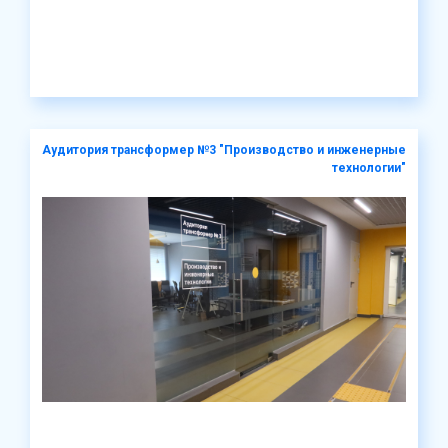
Аудитория трансформер №3 "Производство и инженерные
технологии"