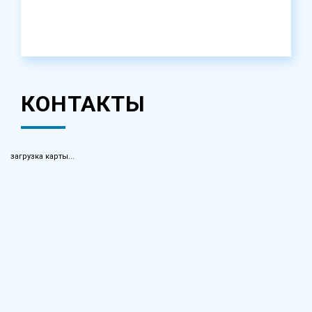
КОНТАКТЫ
загрузка карты...