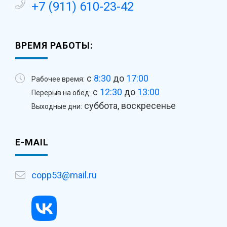
+7 (911) 610-23-42
ВРЕМЯ РАБОТЫ:
с
8:30
до
17:00
Рабочее время:
с
12:30
до
13:00
Перерыв на обед:
суббота, воскресенье
Выходные дни:
E-MAIL
copp53@mail.ru