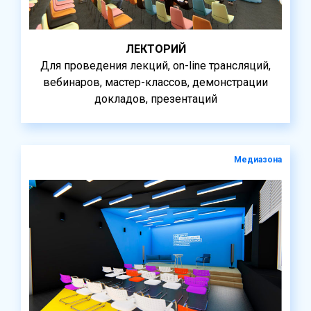
ЛЕКТОРИЙ
Для проведения лекций, on-line трансляций,
вебинаров, мастер-классов, демонстрации
докладов, презентаций
Медиазона