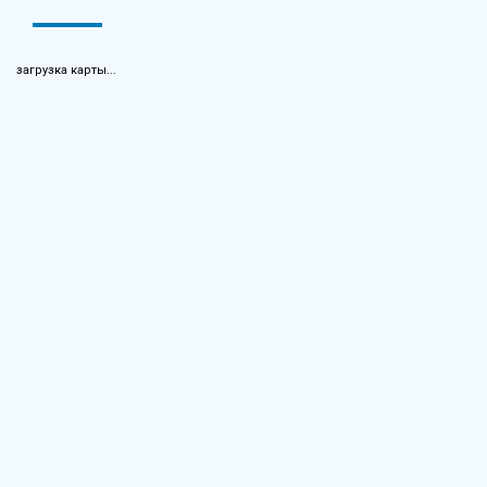
загрузка карты...