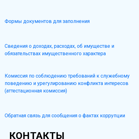
Формы документов для заполнения
Сведения о доходах, расходах, об имуществе и
обязательствах имущественного характера
Комиссия по соблюдению требований к служебному
поведению и урегулированию конфликта интересов
(аттестационная комиссия)
Обратная связь для сообщения о фактах коррупции
КОНТАКТЫ