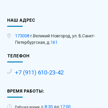
НАШ АДРЕС
173008
г.Великий Новгород, ул. Б.Санкт-
Петербургская, д.
161
ТЕЛЕФОН
+7 (911) 610-23-42
ВРЕМЯ РАБОТЫ:
с
8:30
до
17:00
Рабочее время: