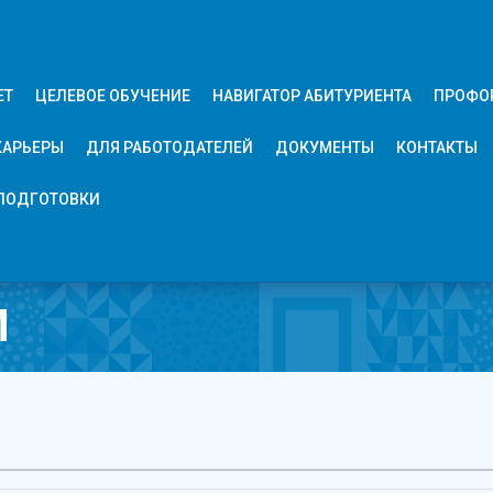
ЕТ
ЦЕЛЕВОЕ ОБУЧЕНИЕ
НАВИГАТОР АБИТУРИЕНТА
ПРОФО
КАРЬЕРЫ
ДЛЯ РАБОТОДАТЕЛЕЙ
ДОКУМЕНТЫ
КОНТАКТЫ
ПОДГОТОВКИ
М