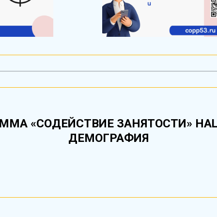
ММА «СОДЕЙСТВИЕ ЗАНЯТОСТИ» НА
ДЕМОГРАФИЯ