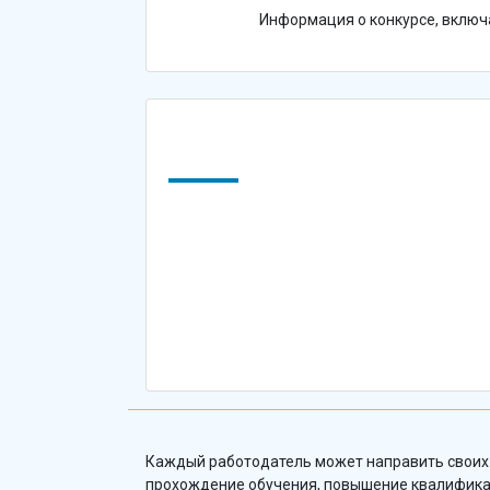
Информация о конкурсе, включа
Каждый работодатель может направить своих
прохождение обучения, повышение квалифика