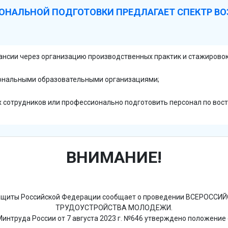
ОНАЛЬНОЙ ПОДГОТОВКИ ПРЕДЛАГАЕТ СПЕКТР В
ансии через организацию производственных практик и стажировок
ональными образовательными организациями;
сотрудников или профессионально подготовить персонал по вос
ВНИМАНИЕ!
 защиты Российской Федерации сообщает о проведении ВСЕРОС
ТРУДОУСТРОЙСТВА МОЛОДЕЖИ.
интруда России от 7 августа 2023 г. №646 утверждено положение 