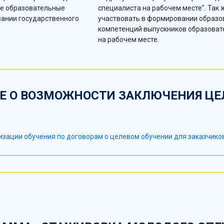
е образовательные
специалиста на рабочем месте". Так
ании государственного
участвовать в формировании образо
компетенций выпускников образоват
на рабочем месте.
 О ВОЗМОЖНОСТИ ЗАКЛЮЧЕНИЯ ЦЕ
зации обучения по договорам о целевом обучении для заказчико