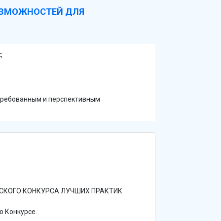
ОЗМОЖНОСТЕЙ ДЛЯ
;
требованным и перспективным
СИЙСКОГО КОНКУРСА ЛУЧШИХ ПРАКТИК
о Конкурсе.