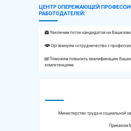
ЦЕНТР ОПЕРЕЖАЮЩЕЙ ПРОФЕССИ
РАБОТОДАТЕЛЕЙ:
Увеличим поток кандидатов на Ваши вак
Организуем сотрудничество с професси
Поможем повысить квалификацию Ваших 
компетенциям.
Министерство труда и социальной
Приказом М