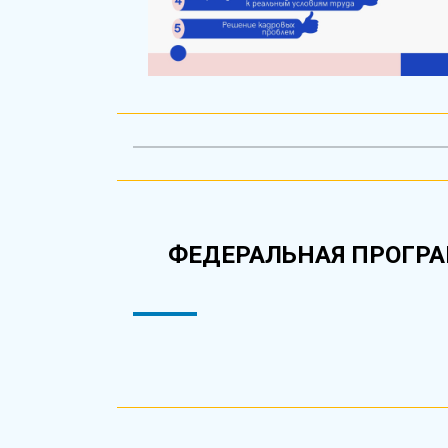
ФЕДЕРАЛЬНАЯ ПРОГРА