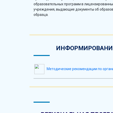
образовательных программ в лицензированны
учреждения, выдающие документы об образов
образца.
ИНФОРМИРОВАНИЕ
Методические рекомендации по органи