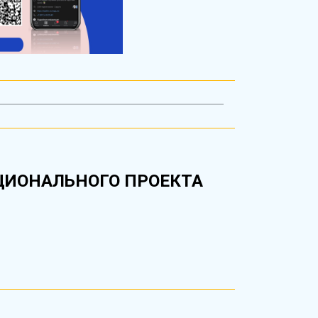
ЦИОНАЛЬНОГО ПРОЕКТА