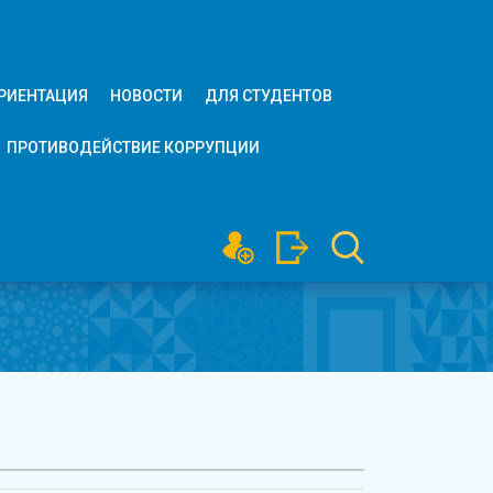
РИЕНТАЦИЯ
НОВОСТИ
ДЛЯ СТУДЕНТОВ
ПРОТИВОДЕЙСТВИЕ КОРРУПЦИИ