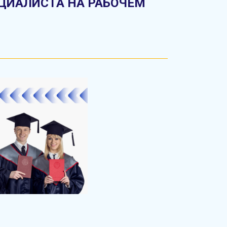
ЦИАЛИСТА НА РАБОЧЕМ