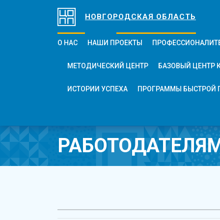
НОВГОРОДСКАЯ ОБЛАСТЬ
О НАС
НАШИ ПРОЕКТЫ
ПРОФЕССИОНАЛИТ
МЕТОДИЧЕСКИЙ ЦЕНТР
БАЗОВЫЙ ЦЕНТР 
ИСТОРИИ УСПЕХА
ПРОГРАММЫ БЫСТРОЙ 
РАБОТОДАТЕЛЯ