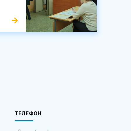
ТЕЛЕФОН