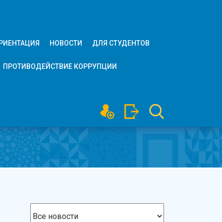
РИЕНТАЦИЯ
НОВОСТИ
ДЛЯ СТУДЕНТОВ
ПРОТИВОДЕЙСТВИЕ КОРРУПЦИИ