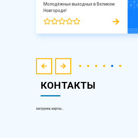
Молодёжных выходных в Великом
Новгороде!
КОНТАКТЫ
загрузка карты...