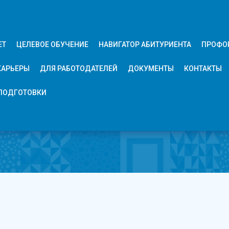
ЕТ
ЦЕЛЕВОЕ ОБУЧЕНИЕ
НАВИГАТОР АБИТУРИЕНТА
ПРОФО
КАРЬЕРЫ
ДЛЯ РАБОТОДАТЕЛЕЙ
ДОКУМЕНТЫ
КОНТАКТЫ
ПОДГОТОВКИ