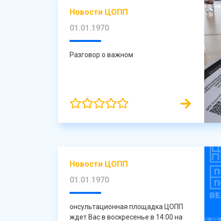
Новости ЦОПП
01.01.1970
Разговор о важном
Новости ЦОПП
01.01.1970
онсультационная площадка ЦОПП
ждет Вас в воскресенье в 14:00 на