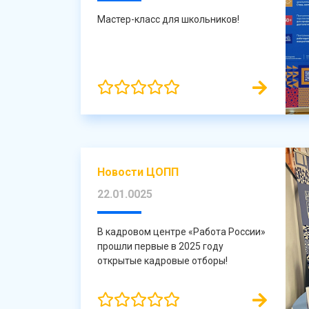
Мастер-класс для школьников!
Новости ЦОПП
22.01.0025
В кадровом центре «Работа России»
прошли первые в 2025 году
открытые кадровые отборы!