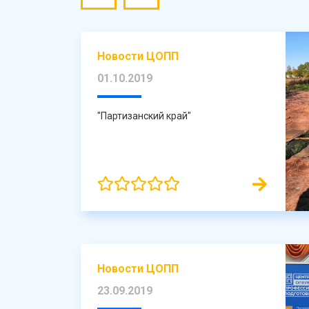
Новости ЦОПП
01.10.2019
"Партизанский край"
Новости ЦОПП
23.09.2019