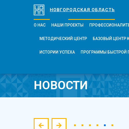
НОВГОРОДСКАЯ ОБЛАСТЬ
О НАС
НАШИ ПРОЕКТЫ
ПРОФЕССИОНАЛИТ
МЕТОДИЧЕСКИЙ ЦЕНТР
БАЗОВЫЙ ЦЕНТР 
ИСТОРИИ УСПЕХА
ПРОГРАММЫ БЫСТРОЙ 
НОВОСТИ