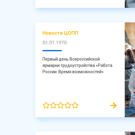
Новости ЦОПП
01.01.1970
Первый день Всероссийской
ярмарки трудоустройства «Работа
России. Время возможностей»