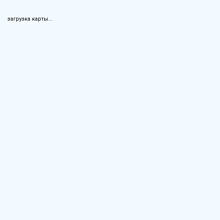
загрузка карты...