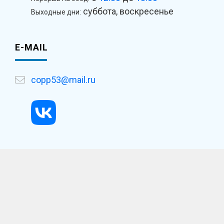
суббота, воскресенье
Выходные дни:
E-MAIL
copp53@mail.ru