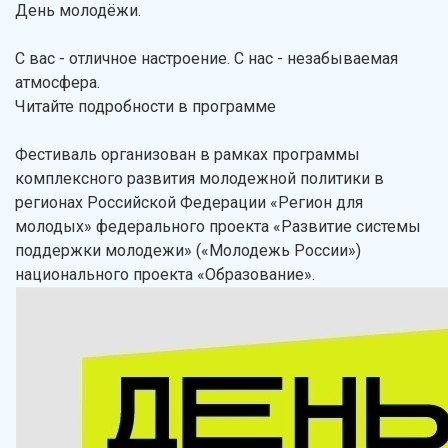
День молодёжи.
С вас - отличное настроение. С нас - незабываемая
атмосфера.
Читайте подробности в программе
Фестиваль организован в рамках программы
комплексного развития молодежной политики в
регионах Российской Федерации «Регион для
молодых» федерального проекта «Развитие системы
поддержки молодежи» («Молодежь России»)
национального проекта «Образование».