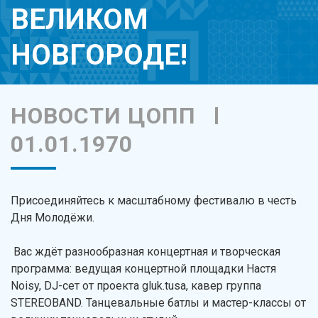
ВЕЛИКОМ
НОВГОРОДЕ!
НОВОСТИ ЦОПП
01.01.1970
Присоединяйтесь к масштабному фестивалю в честь
Дня Молодёжи.
Вас ждёт разнообразная концертная и творческая
программа: ведущая концертной площадки Настя
Noisy, DJ-сет от проекта gluk.tusa, кавер группа
STEREOBAND. Танцевальные батлы и мастер-классы от