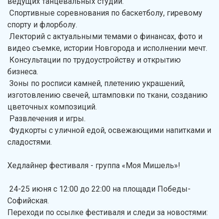
ведущих танцевальных студий.
Спортивные соревнования по баскетболу, гиревому
спорту и флорболу.
Лекторий с актуальными темами о финансах, фото и
видео съемке, истории Новгорода и исполнении мечт.
Консультации по трудоустройству и открытию
бизнеса.
Зоны по росписи камней, плетению украшений,
изготовлению свечей, штамповки по ткани, созданию
цветочных композиций.
Развлечения и игры.
Фудкорты с уличной едой, освежающими напитками и
сладостями.
Хедлайнер фестиваля - группа «Моя Мишель»!
24-25 июня с 12:00 до 22:00 на площади Победы-
Софийская.
Переходи по ссылке фестиваля и следи за новостями: