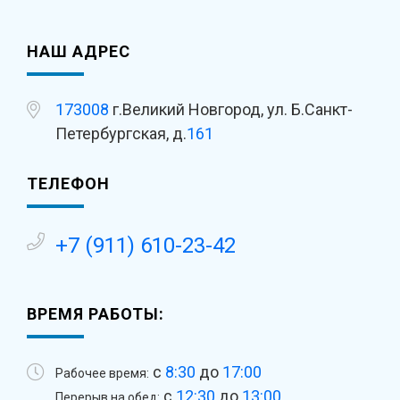
НАШ АДРЕС
173008
г.Великий Новгород, ул. Б.Санкт-
Петербургская, д.
161
ТЕЛЕФОН
+7 (911) 610-23-42
ВРЕМЯ РАБОТЫ:
с
8:30
до
17:00
Рабочее время:
с
12:30
до
13:00
Перерыв на обед: