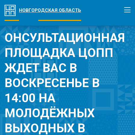
НОВГОРОДСКАЯ ОБЛАСТЬ
ОНСУЛЬТАЦИОННАЯ
ПЛОЩАДКА ЦОПП
ЖДЕТ ВАС В
ВОСКРЕСЕНЬЕ В
14:00 НА
МОЛОДЁЖНЫХ
ВЫХОДНЫХ В