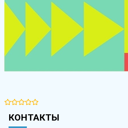
КОНТАКТЫ