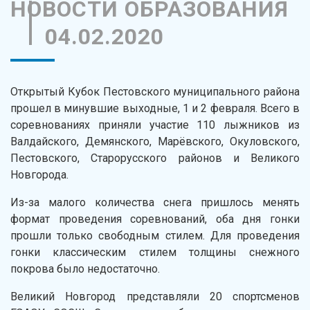
НОВОСТИ ОБРАЗОВАНИЯ
04.02.2020
Открытый Кубок Пестовского муниципального района
прошел в минувшие выходные, 1 и 2 февраля. Всего в
соревнованиях приняли участие 110 лыжников из
Валдайского, Демянского, Марёвского, Окуловского,
Пестовского, Старорусского районов и Великого
Новгорода.
Из-за малого количества снега пришлось менять
формат проведения соревнований, оба дня гонки
прошли только свободным стилем. Для проведения
гонки классическим стилем толщины снежного
покрова было недостаточно.
Великий Новгород представляли 20 спортсменов