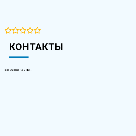
КОНТАКТЫ
загрузка карты...