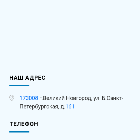
НАШ АДРЕС
173008
г.Великий Новгород, ул. Б.Санкт-
Петербургская, д.
161
ТЕЛЕФОН