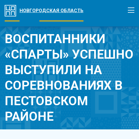
НОВГОРОДСКАЯ ОБЛАСТЬ
ВОСПИТАННИКИ
«СПАРТЫ» УСПЕШНО
ВЫСТУПИЛИ НА
СОРЕВНОВАНИЯХ В
ПЕСТОВСКОМ
РАЙОНЕ