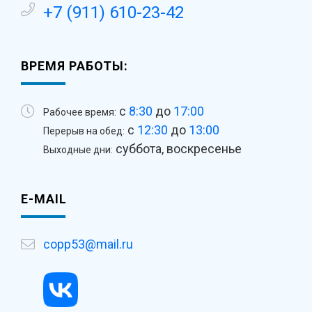
+7 (911) 610-23-42
ВРЕМЯ РАБОТЫ:
с
8:30
до
17:00
Рабочее время:
с
12:30
до
13:00
Перерыв на обед:
суббота, воскресенье
Выходные дни:
E-MAIL
copp53@mail.ru