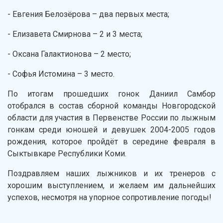
- Евгения Белозёрова – два первых места;
- Елизавета Смирнова – 2 и 3 места;
- Оксана Галактионова – 2 место;
- Софья Истомина – 3 место.
По итогам прошедших гонок Даниил Самбор
отобрался в состав сборной команды Новгородской
области для участия в Первенстве России по лыжным
гонкам среди юношей и девушек 2004-2005 годов
рождения, которое пройдёт в середине февраля в
Сыктывкаре Республики Коми.
Поздравляем наших лыжников и их тренеров с
хорошим выступлением, и желаем им дальнейших
успехов, несмотря на упорное сопротивление погоды!