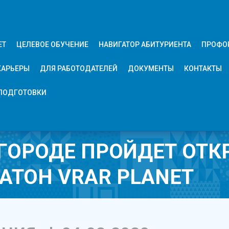
ЕТ
ЦЕЛЕВОЕ ОБУЧЕНИЕ
НАВИГАТОР АБИТУРИЕНТА
ПРОФО
КАРЬЕРЫ
ДЛЯ РАБОТОДАТЕЛЕЙ
ДОКУМЕНТЫ
КОНТАКТЫ
ПОДГОТОВКИ
ГОРОДЕ ПРОЙДЕТ ОТ
АТОН VRAR PLANET