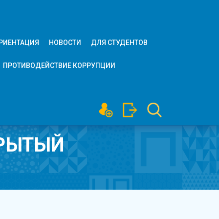
РИЕНТАЦИЯ
НОВОСТИ
ДЛЯ СТУДЕНТОВ
ПРОТИВОДЕЙСТВИЕ КОРРУПЦИИ
КРЫТЫЙ