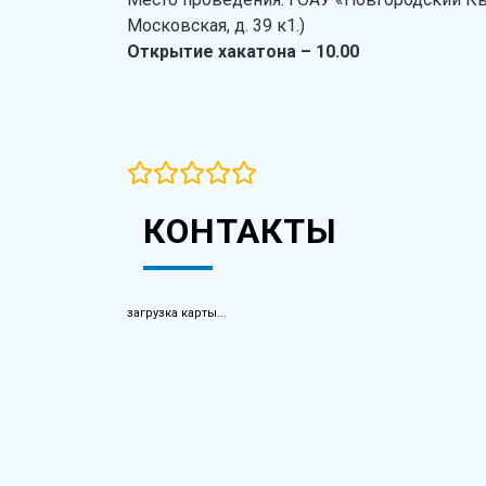
Московская, д. 39 к1.)
Открытие хакатона – 10.00
КОНТАКТЫ
загрузка карты...