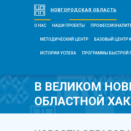
НОВГОРОДСКАЯ ОБЛАСТЬ
О НАС
НАШИ ПРОЕКТЫ
ПРОФЕССИОНАЛИТ
МЕТОДИЧЕСКИЙ ЦЕНТР
БАЗОВЫЙ ЦЕНТР 
ИСТОРИИ УСПЕХА
ПРОГРАММЫ БЫСТРОЙ 
В ВЕЛИКОМ НОВ
ОБЛАСТНОЙ ХАК