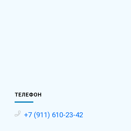
ТЕЛЕФОН
-
+7 (911) 610-23-42