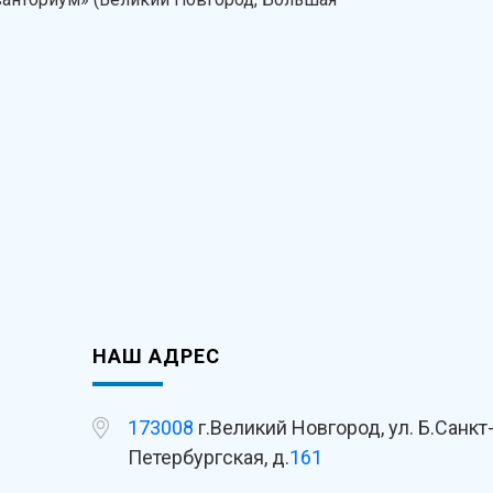
НАШ АДРЕС
173008
г.Великий Новгород, ул. Б.Санкт
Петербургская, д.
161