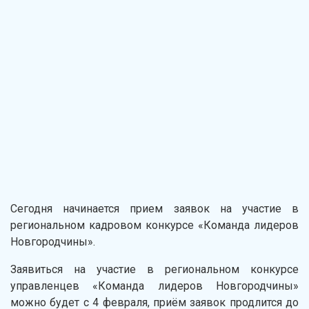
Сегодня начинается прием заявок на участие в
региональном кадровом конкурсе «Команда лидеров
Новгородчины».
Заявиться на участие в региональном конкурсе
управленцев «Команда лидеров Новгородчины»
можно будет с 4 февраля, приём заявок продлится до