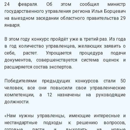
24 февраля. Об этом сообщил министр
государственного управления региона Илья Борцевич
на выездном заседании областного правительства 29
января.
В этом году конкурс пройдёт уже в третий раз. Из года
в год количество управленцев, желающих заявить о
себе, растет. Упрощается процедура подачи
документов, совершенствуется система оценок и
расширяется состав экспертов.
Победителями предыдущих конкурсов стали 50
человек, все они повысили свои управленческие
компетенции, а 12 назначены на руководящие
должности.
«Нам нужны управленцы, имеющие интересные и
нестандартные подходы к решению вопросов,
готовые расти и выходить на новые