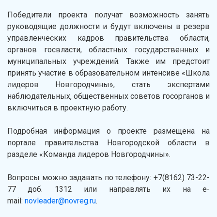
Победители проекта получат возможность занять
руководящие должности и будут включены в резерв
управленческих кадров правительства области,
органов госвласти, областных государственных и
муниципальных учреждений. Также им предстоит
принять участие в образовательном интенсиве «Школа
лидеров Новгородчины», стать экспертами
наблюдательных, общественных советов госорганов и
включиться в проектную работу.
Подробная информация о проекте размещена на
портале правительства Новгородской области в
разделе «Команда лидеров Новгородчины».
Вопросы можно задавать по телефону: +7(8162) 73-22-
77 доб. 1312 или направлять их на e-
mail:
novleader@novreg.ru
.