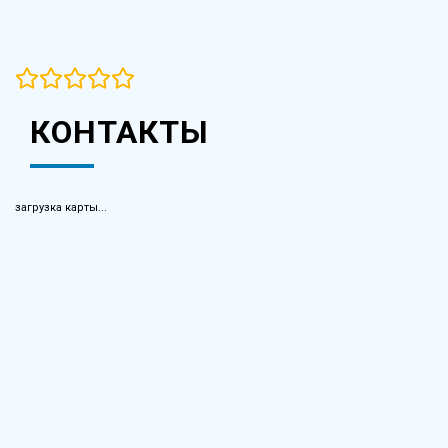
КОНТАКТЫ
загрузка карты...