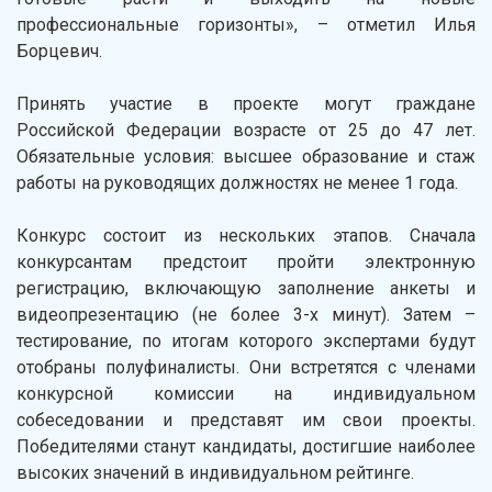
профессиональные горизонты», – отметил Илья
Борцевич.
Принять участие в проекте могут граждане
Российской Федерации возрасте от 25 до 47 лет.
Обязательные условия: высшее образование и стаж
работы на руководящих должностях не менее 1 года.
Конкурс состоит из нескольких этапов. Сначала
конкурсантам предстоит пройти электронную
регистрацию, включающую заполнение анкеты и
видеопрезентацию (не более 3-х минут). Затем –
тестирование, по итогам которого экспертами будут
отобраны полуфиналисты. Они встретятся с членами
конкурсной комиссии на индивидуальном
собеседовании и представят им свои проекты.
Победителями станут кандидаты, достигшие наиболее
высоких значений в индивидуальном рейтинге.