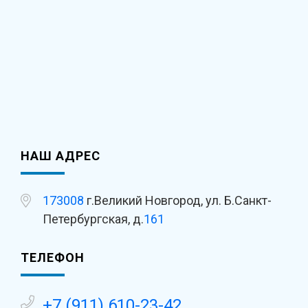
НАШ АДРЕС
173008
г.Великий Новгород, ул. Б.Санкт-
Петербургская, д.
161
ТЕЛЕФОН
+7 (911) 610-23-42