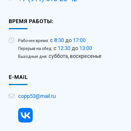
ВРЕМЯ РАБОТЫ:
с
8:30
до
17:00
Рабочее время:
с
12:30
до
13:00
Перерыв на обед:
суббота, воскресенье
Выходные дни:
E-MAIL
copp53@mail.ru