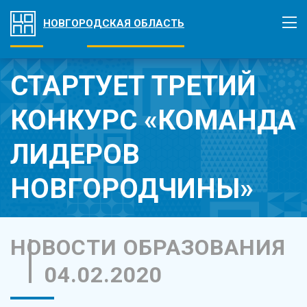
НОВГОРОДСКАЯ ОБЛАСТЬ
СТАРТУЕТ ТРЕТИЙ
КОНКУРС «КОМАНДА
ЛИДЕРОВ
НОВГОРОДЧИНЫ»
НОВОСТИ ОБРАЗОВАНИЯ
04.02.2020