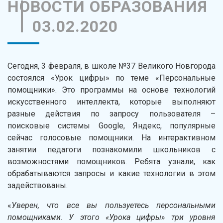
НОВОСТИ ОБРАЗОВАНИЯ
03.02.2020
Сегодня, 3 февраля, в школе №37 Великого Новгорода
состоялся «Урок цифры» по теме «Персональные
помощники». Это программы на основе технологий
искусственного интеллекта, которые выполняют
разные действия по запросу пользователя –
поисковые системы Google, Яндекс, популярные
сейчас голосовые помощники. На интерактивном
занятии педагоги познакомили школьников с
возможностями помощников. Ребята узнали, как
обрабатываются запросы и какие технологии в этом
задействованы.
«
Уверен, что все вы пользуетесь персональными
помощниками. У этого «Урока цифры» три уровня