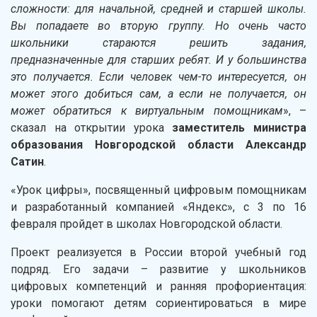
сложности: для начальной, средней и старшей школы.
Вы попадаете во вторую группу. Но очень часто
школьники стараются решить задания,
предназначенные для старших ребят. И у большинства
это получается. Если человек чем-то интересуется, он
может этого добиться сам, а если не получается, он
может обратиться к виртуальным помощникам
», –
сказал на открытии урока
заместитель министра
образования Новгородской области Александр
Сатин
.
«Урок цифры», посвященный цифровым помощникам
и разработанный компанией «Яндекс», с 3 по 16
февраля пройдет в школах Новгородской области.
Проект реализуется в России второй учебный год
подряд. Его задачи – развитие у школьников
цифровых компетенций и ранняя профориентация:
уроки помогают детям сориентироваться в мире