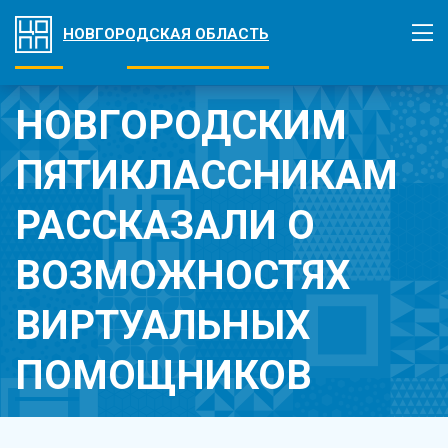
НОВГОРОДСКАЯ ОБЛАСТЬ
НОВГОРОДСКИМ
ПЯТИКЛАССНИКАМ
РАССКАЗАЛИ О
ВОЗМОЖНОСТЯХ
ВИРТУАЛЬНЫХ
ПОМОЩНИКОВ