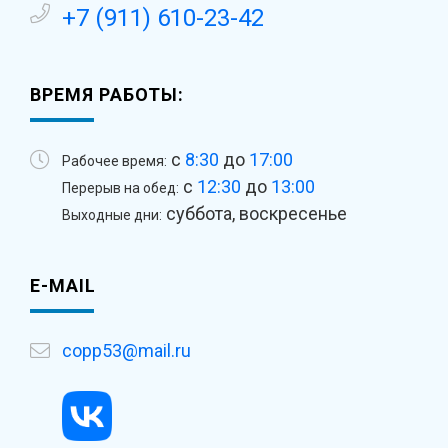
+7 (911) 610-23-42
ВРЕМЯ РАБОТЫ:
с
8:30
до
17:00
Рабочее время:
с
12:30
до
13:00
Перерыв на обед:
суббота, воскресенье
Выходные дни:
E-MAIL
copp53@mail.ru