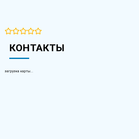
КОНТАКТЫ
загрузка карты...