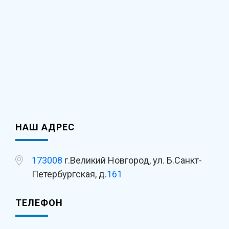
НАШ АДРЕС
173008
г.Великий Новгород, ул. Б.Санкт-
Петербургская, д.
161
ТЕЛЕФОН