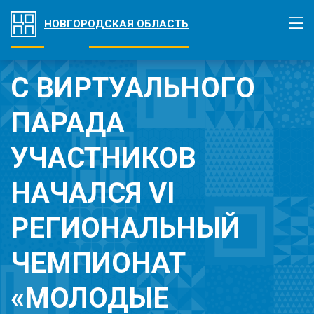
НОВГОРОДСКАЯ ОБЛАСТЬ
С ВИРТУАЛЬНОГО
ПАРАДА
УЧАСТНИКОВ
НАЧАЛСЯ VI
РЕГИОНАЛЬНЫЙ
ЧЕМПИОНАТ
«МОЛОДЫЕ