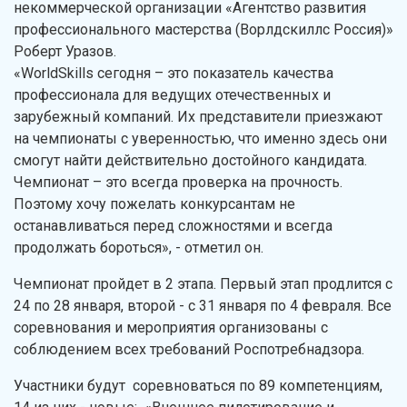
некоммерческой организации «Агентство развития
профессионального мастерства (Ворлдскиллс Россия)»
Роберт Уразов.
«WorldSkills сегодня – это показатель качества
профессионала для ведущих отечественных и
зарубежный компаний. Их представители приезжают
на чемпионаты с уверенностью, что именно здесь они
смогут найти действительно достойного кандидата.
Чемпионат – это всегда проверка на прочность.
Поэтому хочу пожелать конкурсантам не
останавливаться перед сложностями и всегда
продолжать бороться», - отметил он.
Чемпионат пройдет в 2 этапа. Первый этап продлится с
24 по 28 января, второй - с 31 января по 4 февраля. Все
соревнования и мероприятия организованы с
соблюдением всех требований Роспотребнадзора.
Участники будут соревноваться по 89 компетенциям,