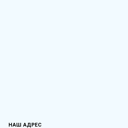
НАШ АДРЕС