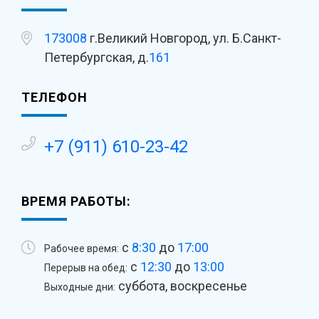
173008
г.Великий Новгород, ул. Б.Санкт-
Петербургская, д.
161
ТЕЛЕФОН
+7 (911) 610-23-42
ВРЕМЯ РАБОТЫ:
с
8:30
до
17:00
Рабочее время:
с
12:30
до
13:00
Перерыв на обед:
суббота, воскресенье
Выходные дни: