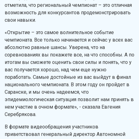
отметила, что региональный чемпионат – это отличная
возможность для конкурсантов продемонстрировать
свои навыки.
«Открытие – это самое волнительное событие
чемпионата. Все только начинается и сейчас у всех вас
абсолютно равные шансы. Уверена, что на
соревнованиях вы покажете все, на что способны. А по
итогам вы сможете оценить свои силы и понять, что у
вас получается хорошо, над чем еще нужно
поработать. Самые достойные из вас выйдут в финал
национального чемпионата. В этом году он пройдет в
Саранске, и мы очень надеемся, что
эпидемиологическая ситуация позволит нам принять в
нем участие в очном формате», - сказала Евгения
Серебрякова.
В формате видеообращения участников
приветствовал генеральный директор Автономной