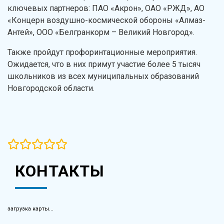
ключевых партнеров: ПАО «Акрон», ОАО «РЖД», АО
«Концерн воздушно-космической обороны «Алмаз-
Антей», ООО «Белгранкорм – Великий Новгород».
Также пройдут профоринтационные мероприятия.
Ожидается, что в них примут участие более 5 тысяч
школьников из всех муниципальных образований
Новгородской области.
КОНТАКТЫ
загрузка карты...