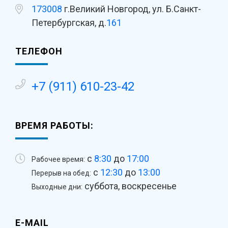
173008
г.Великий Новгород, ул. Б.Санкт-
Петербургская, д.
161
ТЕЛЕФОН
+7 (911) 610-23-42
ВРЕМЯ РАБОТЫ:
с
8:30
до
17:00
Рабочее время:
с
12:30
до
13:00
Перерыв на обед:
суббота, воскресенье
Выходные дни:
E-MAIL