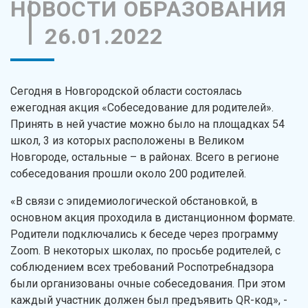
НОВОСТИ ОБРАЗОВАНИЯ
26.01.2022
Сегодня в Новгородской области состоялась
ежегодная акция «Собеседование для родителей».
Принять в ней участие можно было на площадках 54
школ, 3 из которых расположены в Великом
Новгороде, остальные – в районах. Всего в регионе
собеседования прошли около 200 родителей.
«В связи с эпидемиологической обстановкой, в
основном акция проходила в дистанционном формате.
Родители подключались к беседе через программу
Zoom. В некоторых школах, по просьбе родителей, с
соблюдением всех требований Роспотребнадзора
были организованы очные собеседования. При этом
каждый участник должен был предъявить QR-код», -