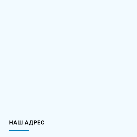
НАШ АДРЕС