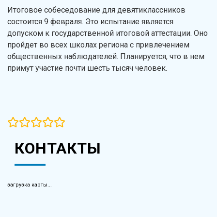
Итоговое собеседование для девятиклассников
состоится 9 февраля. Это испытание является
допуском к государственной итоговой аттестации. Оно
пройдет во всех школах региона с привлечением
общественных наблюдателей. Планируется, что в нем
примут участие почти шесть тысяч человек.
КОНТАКТЫ
загрузка карты...