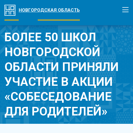
НОВГОРОДСКАЯ ОБЛАСТЬ
БОЛЕЕ 50 ШКОЛ
НОВГОРОДСКОЙ
ОБЛАСТИ ПРИНЯЛИ
УЧАСТИЕ В АКЦИИ
«СОБЕСЕДОВАНИЕ
ДЛЯ РОДИТЕЛЕЙ»