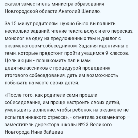
сказал заместитель министра образования
Новгородской области Анатолий Шепило.
За 15 минут родителям нужно было выполнить
несколько заданий: чтение текста вслух и его пересказ,
монолог на одну из предложенных тем и диалог с
экзаменатором-собеседником. Задания идентичны с
теми, которые предстоит пройти учащимся 9 классов.
Цель акции - познакомить пап и мам
девятиклассников с процедурой проведения
итогового собеседования, дать им возможность
побывать на месте своих детей.
«После того, как родители сами прошли
собеседование, им проще настроить своих детей,
уменьшить волнение, чтобы ребенок на экзамене не
испытал никакого стресса», - отметила экзаменатор –
заместитель директора школы №23 Великого
Новгорода Нина Зайцева