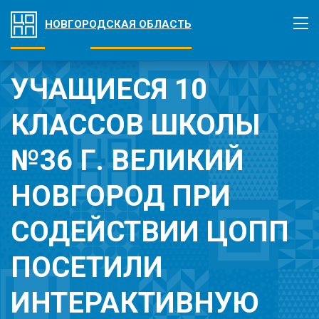
НОВГОРОДСКАЯ ОБЛАСТЬ
УЧАЩИЕСЯ 10
КЛАССОВ ШКОЛЫ
№36 Г. ВЕЛИКИЙ
НОВГОРОД ПРИ
СОДЕЙСТВИИ ЦОПП
ПОСЕТИЛИ
ИНТЕРАКТИВНУЮ