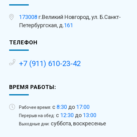
173008
г.Великий Новгород, ул. Б.Санкт-
Петербургская, д.
161
ТЕЛЕФОН
+7 (911) 610-23-42
ВРЕМЯ РАБОТЫ:
с
8:30
до
17:00
Рабочее время:
с
12:30
до
13:00
Перерыв на обед:
суббота, воскресенье
Выходные дни: