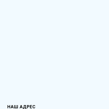
НАШ АДРЕС