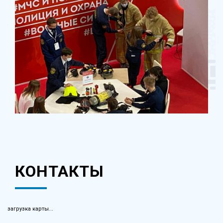
КОНТАКТЫ
загрузка карты...