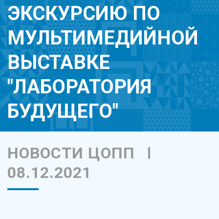
ЭКСКУРСИЮ ПО
МУЛЬТИМЕДИЙНОЙ
ВЫСТАВКЕ
"ЛАБОРАТОРИЯ
БУДУЩЕГО"
НОВОСТИ ЦОПП
08.12.2021