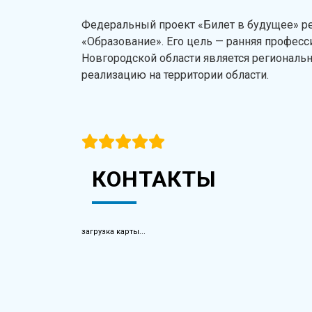
Федеральный проект «Билет в будущее» ре
«Образование». Его цель — ранняя профес
Новгородской области является региональ
реализацию на территории области.
КОНТАКТЫ
загрузка карты...