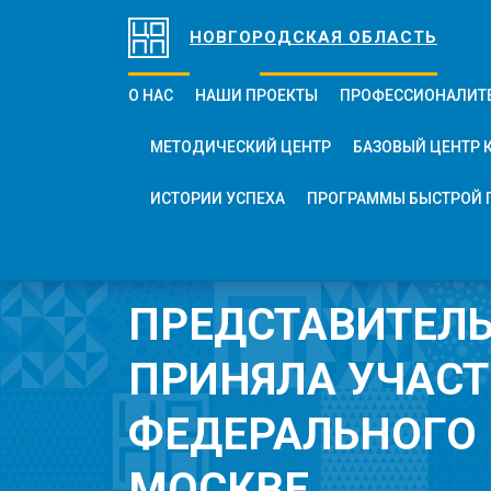
НОВГОРОДСКАЯ ОБЛАСТЬ
О НАС
НАШИ ПРОЕКТЫ
ПРОФЕССИОНАЛИТ
МЕТОДИЧЕСКИЙ ЦЕНТР
БАЗОВЫЙ ЦЕНТР 
ИСТОРИИ УСПЕХА
ПРОГРАММЫ БЫСТРОЙ 
ПРЕДСТАВИТЕЛЬ
ПРИНЯЛА УЧАСТ
ФЕДЕРАЛЬНОГО 
МОСКВЕ