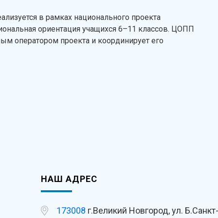
ализуется в рамках национального проекта
сиональная ориентация учащихся 6–11 классов. ЦОПП
ным оператором проекта и координирует его
НАШ АДРЕС
173008
г.Великий Новгород, ул. Б.Санкт