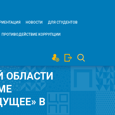
РИЕНТАЦИЯ
НОВОСТИ
ДЛЯ СТУДЕНТОВ
ПРОТИВОДЕЙСТВИЕ КОРРУПЦИИ
Й ОБЛАСТИ
МЕ
ДУЩЕЕ» В