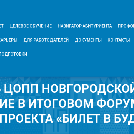
ЕТ
ЦЕЛЕВОЕ ОБУЧЕНИЕ
НАВИГАТОР АБИТУРИЕНТА
ПРОФО
КАРЬЕРЫ
ДЛЯ РАБОТОДАТЕЛЕЙ
ДОКУМЕНТЫ
КОНТАКТЫ
ПОДГОТОВКИ
 ЦОПП НОВГОРОДСКО
ИЕ В ИТОГОВОМ ФОРУ
ПРОЕКТА «БИЛЕТ В БУ