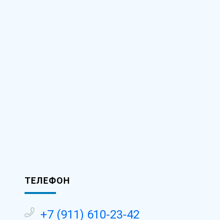
ТЕЛЕФОН
-
+7 (911) 610-23-42