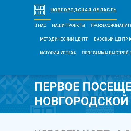
НОВГОРОДСКАЯ ОБЛАСТЬ
О НАС
НАШИ ПРОЕКТЫ
ПРОФЕССИОНАЛИТ
МЕТОДИЧЕСКИЙ ЦЕНТР
БАЗОВЫЙ ЦЕНТР 
ИСТОРИИ УСПЕХА
ПРОГРАММЫ БЫСТРОЙ 
ПЕРВОЕ ПОСЕЩ
НОВГОРОДСКОЙ