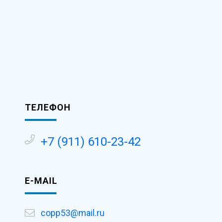
ТЕЛЕФОН
-
+7 (911) 610-23-42
E-MAIL
copp53@mail.ru