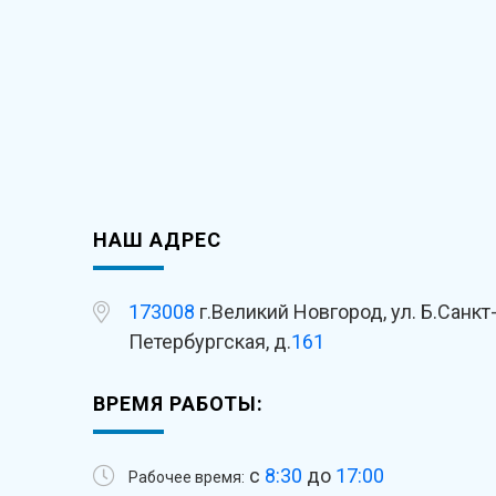
НАШ АДРЕС
173008
г.Великий Новгород, ул. Б.Санкт
Петербургская, д.
161
ВРЕМЯ РАБОТЫ:
с
8:30
до
17:00
Рабочее время: