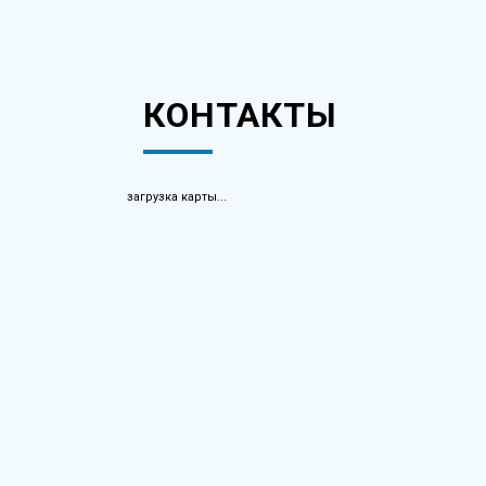
КОНТАКТЫ
загрузка карты...