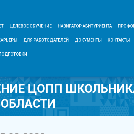
ЕТ
ЦЕЛЕВОЕ ОБУЧЕНИЕ
НАВИГАТОР АБИТУРИЕНТА
ПРОФО
КАРЬЕРЫ
ДЛЯ РАБОТОДАТЕЛЕЙ
ДОКУМЕНТЫ
КОНТАКТЫ
ПОДГОТОВКИ
ЕНИЕ ЦОПП ШКОЛЬНИ
 ОБЛАСТИ