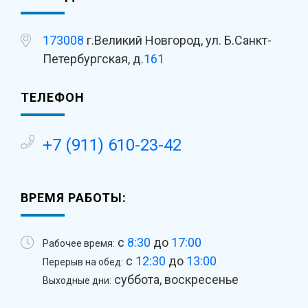
173008
г.Великий Новгород, ул. Б.Санкт-
Петербургская, д.
161
ТЕЛЕФОН
+7 (911) 610-23-42
ВРЕМЯ РАБОТЫ:
с
8:30
до
17:00
Рабочее время:
с
12:30
до
13:00
Перерыв на обед:
суббота, воскресенье
Выходные дни: