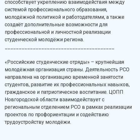
способствует укреплению взаимодействия между
системой профессионального образования,
молодёжной политикой и работодателями, а также
создаёт дополнительные возможности для
профессиональной и личностной реализации
студенческой молодёжи региона.
_______________________________________
«Российские студенческие отряды» – крупнейшая
молодёжная организация страны. Деятельность РСО
направлена на организацию временной занятости
студентов, развитие их профессиональных навыков,
гражданское и патриотическое воспитание. ЦОПП
Новгородской области взаимодействует с
региональным отделением РСО в рамках реализации
проектов по профориентации и содействию
трудоустройству молодёжи.