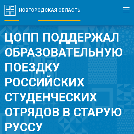
НОВГОРОДСКАЯ ОБЛАСТЬ
ЦОПП ПОДДЕРЖАЛ
ОБРАЗОВАТЕЛЬНУЮ
ПОЕЗДКУ
РОССИЙСКИХ
СТУДЕНЧЕСКИХ
ОТРЯДОВ В СТАРУЮ
РУССУ