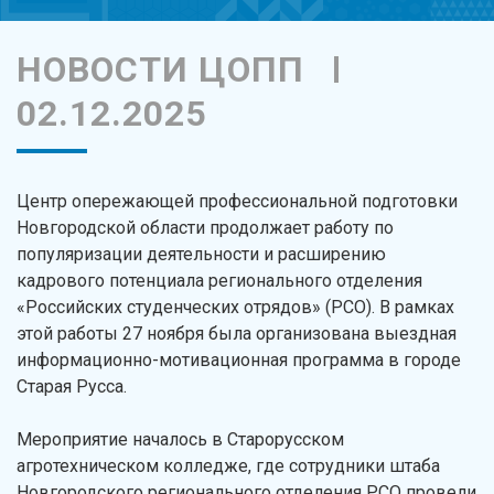
НОВОСТИ ЦОПП
02.12.2025
Центр опережающей профессиональной подготовки
Новгородской области продолжает работу по
популяризации деятельности и расширению
кадрового потенциала регионального отделения
«Российских студенческих отрядов» (РСО). В рамках
этой работы 27 ноября была организована выездная
информационно-мотивационная программа в городе
Старая Русса.
Мероприятие началось в Старорусском
агротехническом колледже, где сотрудники штаба
Новгородского регионального отделения РСО провели