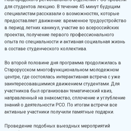
для студентов лекцию. В течение 45 минут будущим
специалистам рассказали о возможностях, которые
предоставляет движение: временное трудоустройство
в период летних каникул, участие во всероссийских
проектах, получение первого профессионального
опыта по специальности и активная социальная жизнь
в составе студенческого коллектива.
Во второй половине дня программа продолжилась в
Старорусском многофункциональном молодежном
центре, где состоялась интерактивная встреча с уже
заинтересовавшимися движением студентами. Для
участников был организован тематический квиз,
направленный на знакомство, сплочение и углубление
знаний о деятельности РСО. По итогам встречи все
активные участники получили памятные подарки.
Проведение подобных выездных мероприятий