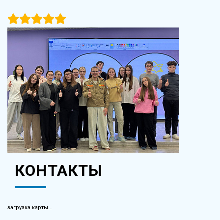
КОНТАКТЫ
загрузка карты...