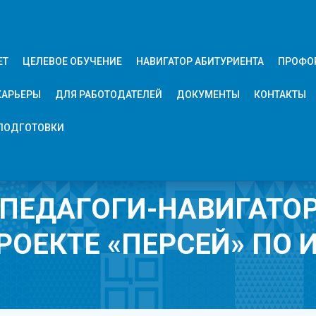
ЕТ
ЦЕЛЕВОЕ ОБУЧЕНИЕ
НАВИГАТОР АБИТУРИЕНТА
ПРОФО
КАРЬЕРЫ
ДЛЯ РАБОТОДАТЕЛЕЙ
ДОКУМЕНТЫ
КОНТАКТЫ
ПОДГОТОВКИ
ПЕДАГОГИ-НАВИГАТОР
РОЕКТЕ «ПЕРСЕЙ» ПО И