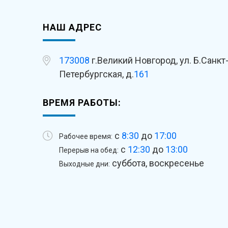
НАШ АДРЕС
173008
г.Великий Новгород, ул. Б.Санкт
Петербургская, д.
161
ВРЕМЯ РАБОТЫ:
с
8:30
до
17:00
Рабочее время:
с
12:30
до
13:00
Перерыв на обед:
суббота, воскресенье
Выходные дни: