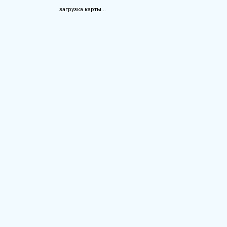
загрузка карты...