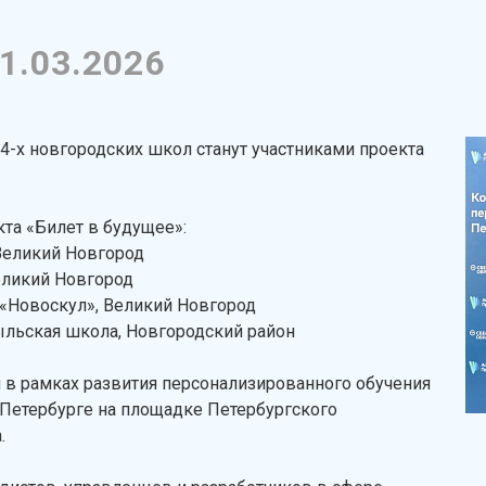
1.03.2026
 4-х новгородских школ станут участниками проекта
та «Билет в будущее»:
 Великий Новгород
еликий Новгород
«Новоскул», Великий Новгород
ыльская школа, Новгородский район
 в рамках развития персонализированного обучения
т-Петербурге на площадке Петербургского
.