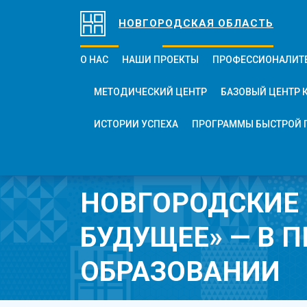
НОВГОРОДСКАЯ ОБЛАСТЬ
О НАС
НАШИ ПРОЕКТЫ
ПРОФЕССИОНАЛИТ
МЕТОДИЧЕСКИЙ ЦЕНТР
БАЗОВЫЙ ЦЕНТР 
ИСТОРИИ УСПЕХА
ПРОГРАММЫ БЫСТРОЙ 
НОВГОРОДСКИЕ 
БУДУЩЕЕ» — В П
ОБРАЗОВАНИИ