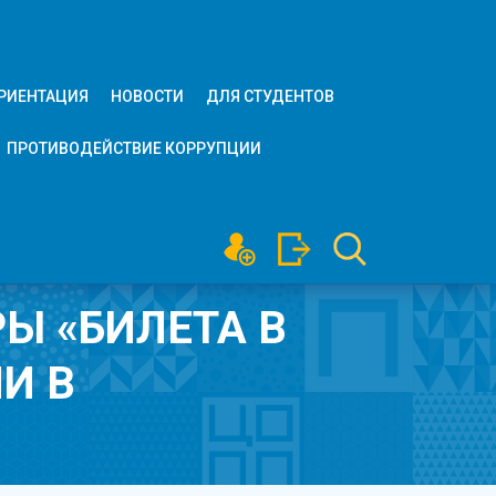
РИЕНТАЦИЯ
НОВОСТИ
ДЛЯ СТУДЕНТОВ
ПРОТИВОДЕЙСТВИЕ КОРРУПЦИИ
Ы «БИЛЕТА В
И В