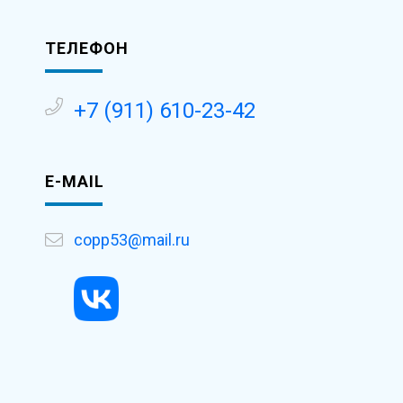
ТЕЛЕФОН
-
+7 (911) 610-23-42
E-MAIL
copp53@mail.ru