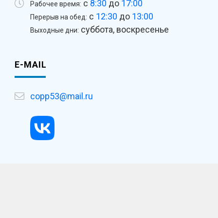
с
8:30
до
17:00
Рабочее время:
с
12:30
до
13:00
Перерыв на обед:
суббота, воскресенье
Выходные дни:
E-MAIL
copp53@mail.ru