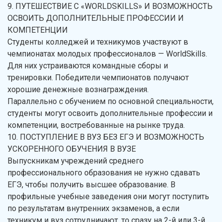
9. ПУТЕШЕСТВИЕ С «WORLDSKILLS» И ВОЗМОЖНОСТЬ
ОСВОИТЬ ДОПОЛНИТЕЛЬНЫЕ ПРОФЕССИИ И
КОМПЕТЕНЦИИ
Студенты колледжей и техникумов участвуют в
чемпионатах молодых профессионалов — WorldSkills.
Для них устраиваются командные сборы и
тренировки. Победители чемпионатов получают
хорошие денежные вознаграждения.
Параллельно с обучением по основной специальности,
студенты могут освоить дополнительные профессии и
компетенции, востребованные на рынке труда.
10. ПОСТУПЛЕНИЕ В ВУЗ БЕЗ ЕГЭ И ВОЗМОЖНОСТЬ
УСКОРЕННОГО ОБУЧЕНИЯ В ВУЗЕ
Выпускникам учреждений среднего
профессионального образования не нужно сдавать
ЕГЭ, чтобы получить высшее образование. В
профильные учебные заведения они могут поступить
по результатам внутренних экзаменов, а если
техникум и вуз сотрудничают, то сразу на 2-й или 3-й