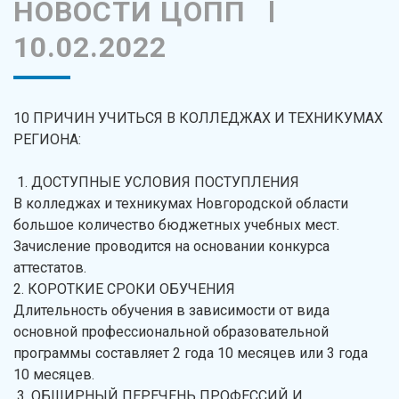
НОВОСТИ ЦОПП
10.02.2022
10 ПРИЧИН УЧИТЬСЯ В КОЛЛЕДЖАХ И ТЕХНИКУМАХ
РЕГИОНА:
1. ДОСТУПНЫЕ УСЛОВИЯ ПОСТУПЛЕНИЯ
В колледжах и техникумах Новгородской области
большое количество бюджетных учебных мест.
Зачисление проводится на основании конкурса
аттестатов.
2. КОРОТКИЕ СРОКИ ОБУЧЕНИЯ
Длительность обучения в зависимости от вида
основной профессиональной образовательной
программы составляет 2 года 10 месяцев или 3 года
10 месяцев.
3. ОБШИРНЫЙ ПЕРЕЧЕНЬ ПРОФЕССИЙ И