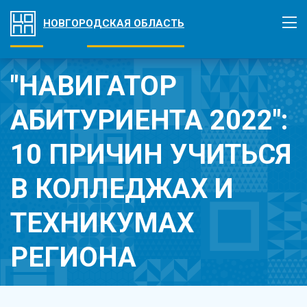
НОВГОРОДСКАЯ ОБЛАСТЬ
"НАВИГАТОР
АБИТУРИЕНТА 2022":
10 ПРИЧИН УЧИТЬСЯ
В КОЛЛЕДЖАХ И
ТЕХНИКУМАХ
РЕГИОНА