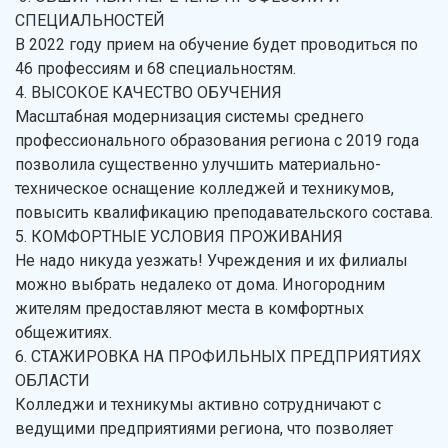
СПЕЦИАЛЬНОСТЕЙ
В 2022 году прием на обучение будет проводиться по
46 профессиям и 68 специальностям.
4. ВЫСОКОЕ КАЧЕСТВО ОБУЧЕНИЯ
Масштабная модернизация системы среднего
профессионального образования региона с 2019 года
позволила существенно улучшить материально-
техническое оснащение колледжей и техникумов,
повысить квалификацию преподавательского состава.
5. КОМФОРТНЫЕ УСЛОВИЯ ПРОЖИВАНИЯ
Не надо никуда уезжать! Учреждения и их филиалы
можно выбрать недалеко от дома. Иногородним
жителям предоставляют места в комфортных
общежитиях.
6. СТАЖИРОВКА НА ПРОФИЛЬНЫХ ПРЕДПРИЯТИЯХ
ОБЛАСТИ
Колледжи и техникумы активно сотрудничают с
ведущими предприятиями региона, что позволяет