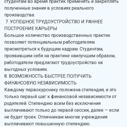
студентам во время практик применять и закреплять
полученные знания в условиях реального
производства.
7. УСПЕШНОЕ ТРУДОУСТРОЙСТВО И РАННЕЕ
ПОСТРОЕНИЕ КАРЬЕРЫ
Большое количество производственных практик
позволяет потенциальным работодателям
присмотреться к будущим кадрам. Студентам,
проявившим себя на практике наилучшим образом,
работодатели предлагают трудоустройство на
выгодных условиях.
8. ВОЗМОЖНОСТЬ БЫСТРЕЕ ПОЛУЧИТЬ
ФИНАНСОВУЮ НЕЗАВИСИМОСТЬ
Каждому первокурснику положена стипендия, и это
только первый шаг к финансовой независимости от
родителей. Стипендию всем без исключения
выплачивают только до первой сессии, далее — если
не будет троек. Отличникам многие учреждения
выплачивают повышенную стипендию.