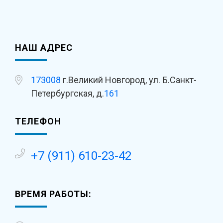
НАШ АДРЕС
173008
г.Великий Новгород, ул. Б.Санкт-
Петербургская, д.
161
ТЕЛЕФОН
+7 (911) 610-23-42
ВРЕМЯ РАБОТЫ: