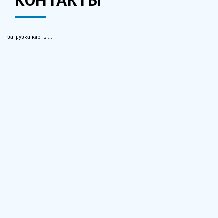
КОНТАКТЫ
загрузка карты...