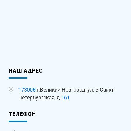
НАШ АДРЕС
173008
г.Великий Новгород, ул. Б.Санкт-
Петербургская, д.
161
ТЕЛЕФОН