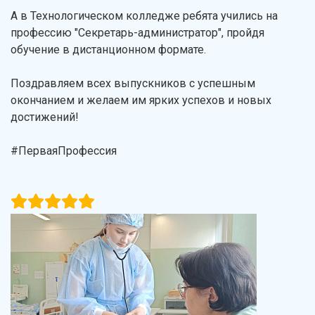
А в Технологическом колледже ребята учились на
профессию "Секретарь-администратор", пройдя
обучение в дистанционном формате.
Поздравляем всех выпускников с успешным
окончанием и желаем им ярких успехов и новых
достижений!
#ПерваяПрофессия