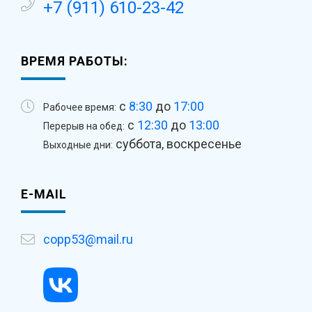
+7 (911) 610-23-42
ВРЕМЯ РАБОТЫ:
с
8:30
до
17:00
Рабочее время:
с
12:30
до
13:00
Перерыв на обед:
суббота, воскресенье
Выходные дни:
E-MAIL
copp53@mail.ru