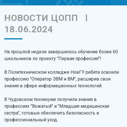
НОВОСТИ ЦОПП
18.06.2024
На прошлой неделе завершилось обучение более 60
школьников по проекту "Первая профессия"!
В Политехническом колледже НовГУ ребята освоили
профессию "Оператор ЭВМ и ВМ", расширив свои
знания в сфере информационных технологий.
В Чудовском техникуме получили знания в
профессиях "Вожатый" и "Младшая медицинская
сестра", готовые обеспечить безопасность и
профессиональный уход.