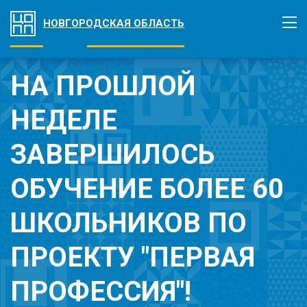
НОВГОРОДСКАЯ ОБЛАСТЬ
НА ПРОШЛОЙ
НЕДЕЛЕ
ЗАВЕРШИЛОСЬ
ОБУЧЕНИЕ БОЛЕЕ 60
ШКОЛЬНИКОВ ПО
ПРОЕКТУ "ПЕРВАЯ
ПРОФЕССИЯ"!