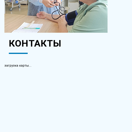
КОНТАКТЫ
загрузка карты...