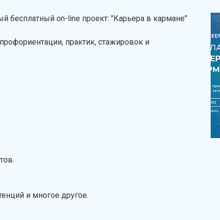
 бесплатный on-line проект: "Карьера в кармане"
профориентации, практик, стажировок и
тов.
тенций и многое другое.