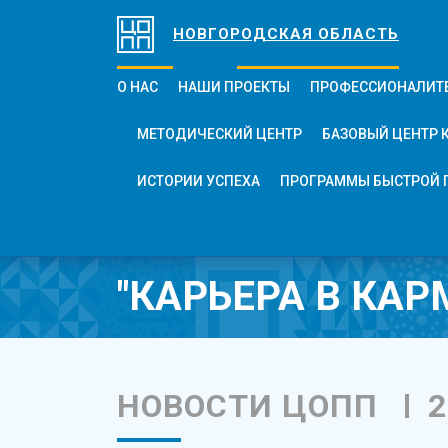
НОВГОРОДСКАЯ ОБЛАСТЬ
О НАС
НАШИ ПРОЕКТЫ
ПРОФЕССИОНАЛИТ
МЕТОДИЧЕСКИЙ ЦЕНТР
БАЗОВЫЙ ЦЕНТР 
ИСТОРИИ УСПЕХА
ПРОГРАММЫ БЫСТРОЙ 
"КАРЬЕРА В КАР
НОВОСТИ ЦОПП
2