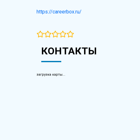
https://careerbox.ru/
КОНТАКТЫ
загрузка карты...