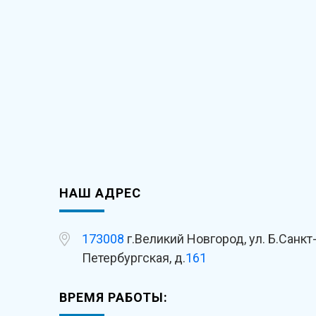
НАШ АДРЕС
173008
г.Великий Новгород, ул. Б.Санкт
Петербургская, д.
161
ВРЕМЯ РАБОТЫ: