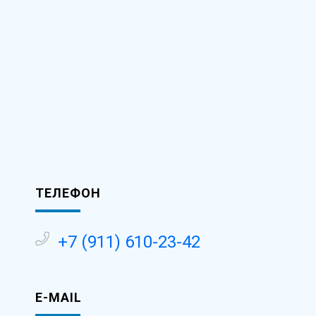
ТЕЛЕФОН
-
+7 (911) 610-23-42
E-MAIL