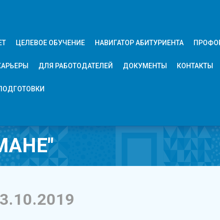
ЕТ
ЦЕЛЕВОЕ ОБУЧЕНИЕ
НАВИГАТОР АБИТУРИЕНТА
ПРОФО
КАРЬЕРЫ
ДЛЯ РАБОТОДАТЕЛЕЙ
ДОКУМЕНТЫ
КОНТАКТЫ
ПОДГОТОВКИ
МАНЕ"
3.10.2019