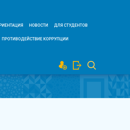
РИЕНТАЦИЯ
НОВОСТИ
ДЛЯ СТУДЕНТОВ
ПРОТИВОДЕЙСТВИЕ КОРРУПЦИИ