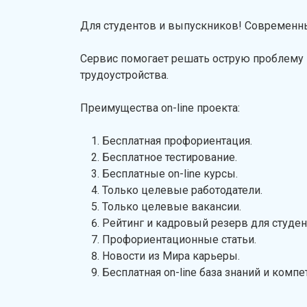
Для студентов и выпускников! Современный
Сервис помогает решать острую проблему 
трудоустройства.
Преимущества on-line проекта:
Бесплатная профориентация.
Бесплатное тестирование.
Бесплатные on-line курсы.
Только целевые работодатели.
Только целевые вакансии.
Рейтинг и кадровый резерв для студен
Профориентационные статьи.
Новости из Мира карьеры.
Бесплатная on-line база знаний и компе