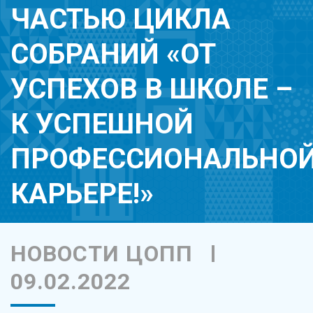
ЧАСТЬЮ ЦИКЛА
СОБРАНИЙ «ОТ
УСПЕХОВ В ШКОЛЕ –
К УСПЕШНОЙ
ПРОФЕССИОНАЛЬНО
КАРЬЕРЕ!»
НОВОСТИ ЦОПП
09.02.2022