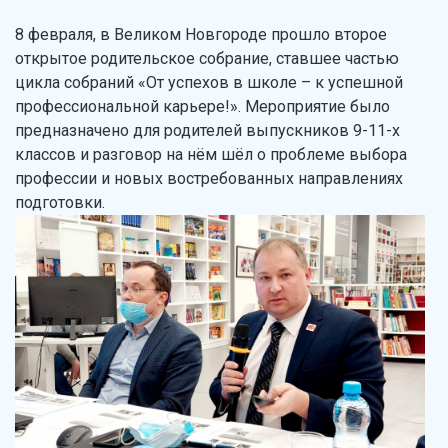
8 февраля, в Великом Новгороде прошло второе
открытое родительское собрание, ставшее частью
цикла собраний «От успехов в школе – к успешной
профессиональной карьере!». Мероприятие было
предназначено для родителей выпускников 9-11-х
классов и разговор на нём шёл о проблеме выбора
профессии и новых востребованных направлениях
подготовки.