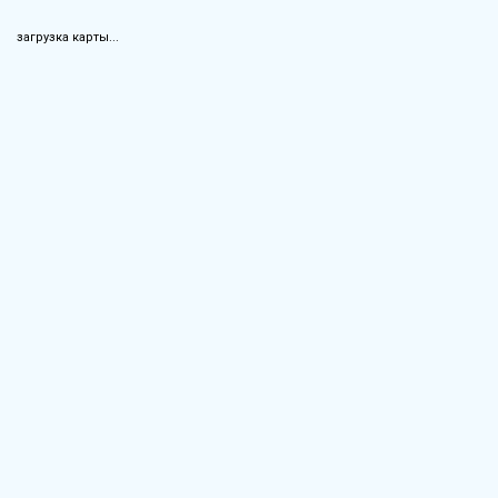
загрузка карты...