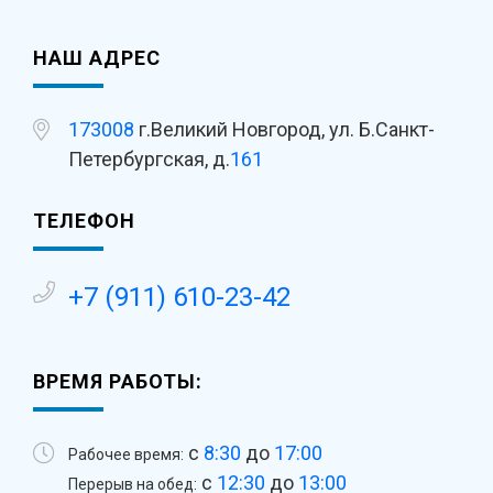
НАШ АДРЕС
173008
г.Великий Новгород, ул. Б.Санкт-
Петербургская, д.
161
ТЕЛЕФОН
+7 (911) 610-23-42
ВРЕМЯ РАБОТЫ:
с
8:30
до
17:00
Рабочее время:
с
12:30
до
13:00
Перерыв на обед: