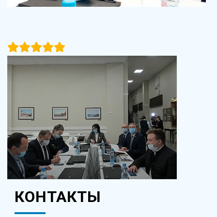
КОНТАКТЫ