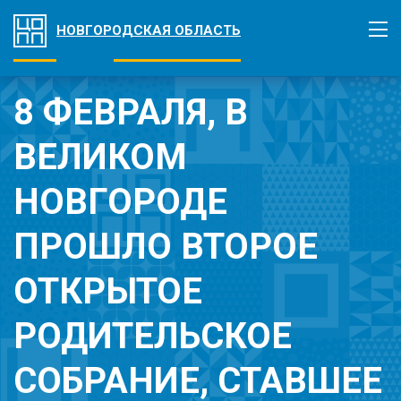
НОВГОРОДСКАЯ ОБЛАСТЬ
8 ФЕВРАЛЯ, В
ВЕЛИКОМ
НОВГОРОДЕ
ПРОШЛО ВТОРОЕ
ОТКРЫТОЕ
РОДИТЕЛЬСКОЕ
СОБРАНИЕ, СТАВШЕЕ