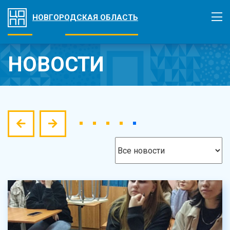
НОВГОРОДСКАЯ ОБЛАСТЬ
НОВОСТИ