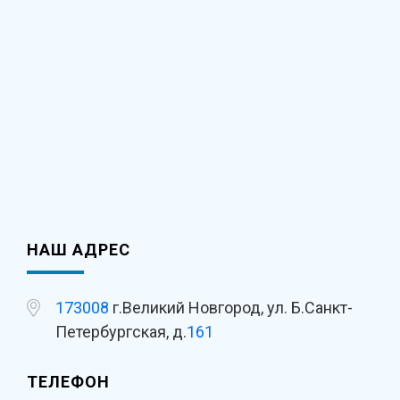
НАШ АДРЕС
173008
г.Великий Новгород, ул. Б.Санкт-
Петербургская, д.
161
ТЕЛЕФОН