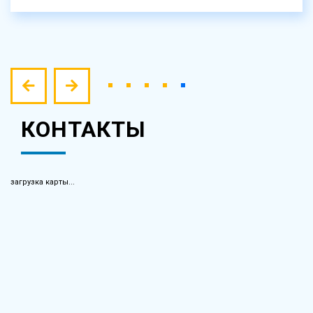
КОНТАКТЫ
загрузка карты...