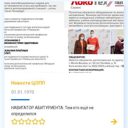
Новости ЦОПП
01.01.1970
НАВИГАТОР АБИТУРИЕНТА: Тем кто ещё не
определился