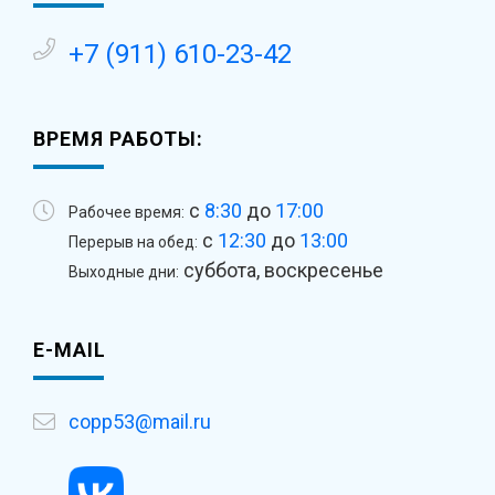
+7 (911) 610-23-42
ВРЕМЯ РАБОТЫ:
с
8:30
до
17:00
Рабочее время:
с
12:30
до
13:00
Перерыв на обед:
суббота, воскресенье
Выходные дни:
E-MAIL
copp53@mail.ru