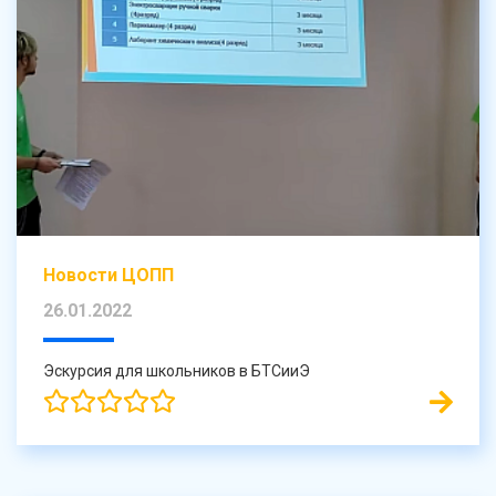
Новости ЦОПП
26.01.2022
Эскурсия для школьников в БТСииЭ