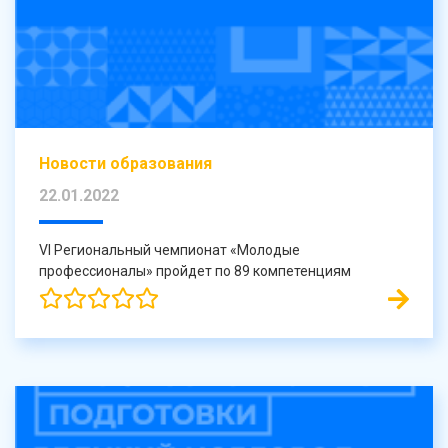
Новости образования
22.01.2022
VI Региональный чемпионат «Молодые
профессионалы» пройдет по 89 компетенциям