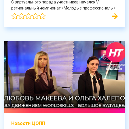
С виртуального парада участников начался VI
региональный чемпионат «Молодые профессионалы»
Новости ЦОПП