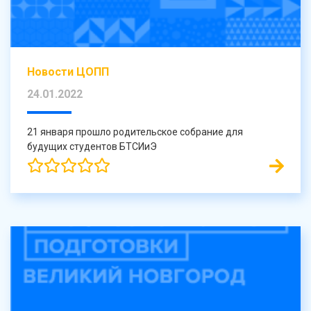
Новости ЦОПП
24.01.2022
21 января прошло родительское собрание для
будущих студентов БТСИиЭ