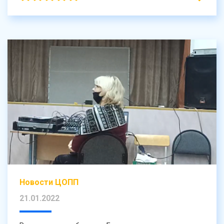
Новости ЦОПП
21.01.2022