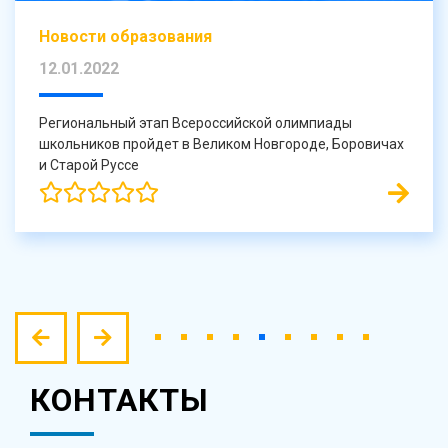
Новости образования
12.01.2022
Региональный этап Всероссийской олимпиады
школьников пройдет в Великом Новгороде, Боровичах
и Старой Руссе
КОНТАКТЫ