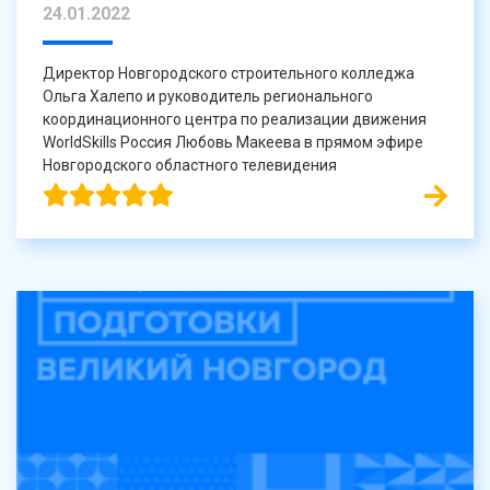
24.01.2022
Директор Новгородского строительного колледжа
Ольга Халепо и руководитель регионального
координационного центра по реализации движения
WorldSkills Россия Любовь Макеева в прямом эфире
Новгородского областного телевидения