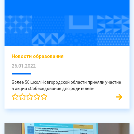
Новости образования
26.01.2022
Более 50 школ Новгородской области приняли участие
в акции «Собеседование для родителей»