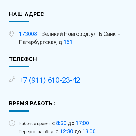
НАШ АДРЕС
173008
г.Великий Новгород, ул. Б.Санкт-
Петербургская, д.
161
ТЕЛЕФОН
+7 (911) 610-23-42
ВРЕМЯ РАБОТЫ:
с
8:30
до
17:00
Рабочее время:
с
12:30
до
13:00
Перерыв на обед: