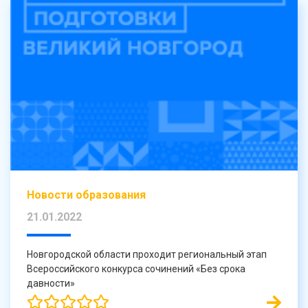
Новости образования
21.01.2022
Новгородской области проходит региональный этап
Всероссийского конкурса сочинений «Без срока
давности»