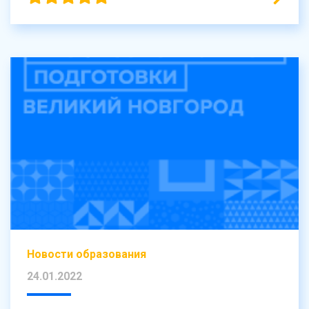
Новости образования
24.01.2022