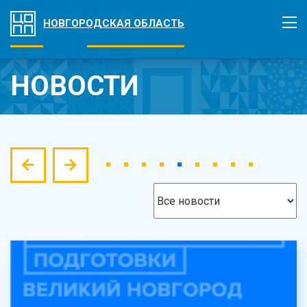
НОВГОРОДСКАЯ ОБЛАСТЬ
НОВОСТИ