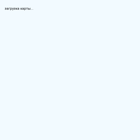
загрузка карты...