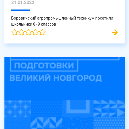
21.01.2022
Боровичский агропромышленный техникум посетили
школьники 8- 9 классов