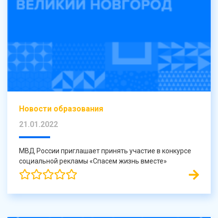
Новости образования
21.01.2022
МВД России приглашает принять участие в конкурсе
социальной рекламы «Спасем жизнь вместе»