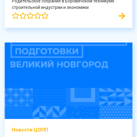
Родительское собрание в Боровичском техникуме
строительной индустрии и экономики
Новости ЦОПП