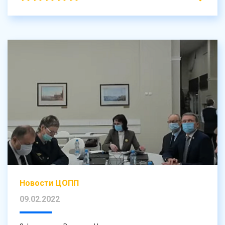
Новости ЦОПП
09.02.2022