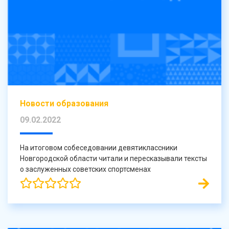
Новости образования
09.02.2022
На итоговом собеседовании девятиклассники
Новгородской области читали и пересказывали тексты
о заслуженных советских спортсменах