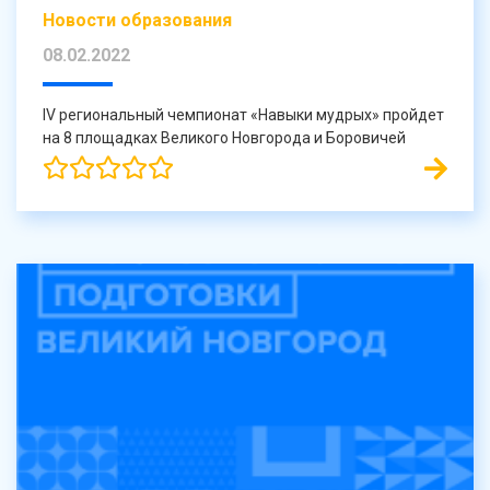
Новости образования
08.02.2022
IV региональный чемпионат «Навыки мудрых» пройдет
на 8 площадках Великого Новгорода и Боровичей