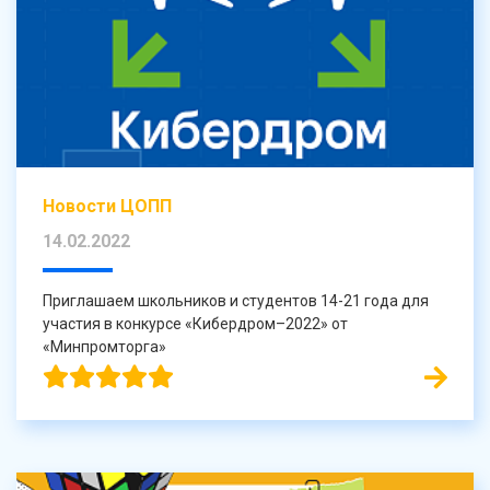
Новости ЦОПП
14.02.2022
Приглашаем школьников и студентов 14-21 года для
участия в конкурсе «Кибердром–2022» от
«Минпромторга»