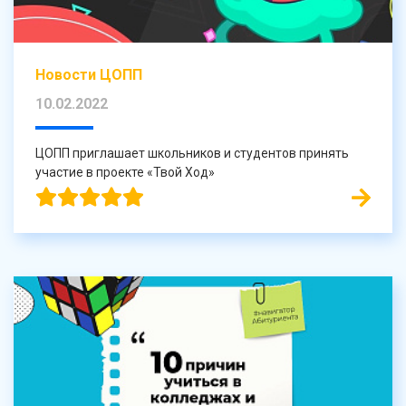
Новости ЦОПП
10.02.2022
ЦОПП приглашает школьников и студентов принять
участие в проекте «Твой Ход»