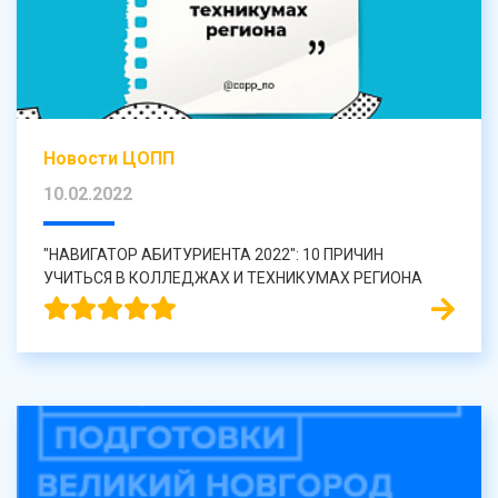
Новости ЦОПП
10.02.2022
"НАВИГАТОР АБИТУРИЕНТА 2022": 10 ПРИЧИН
УЧИТЬСЯ В КОЛЛЕДЖАХ И ТЕХНИКУМАХ РЕГИОНА