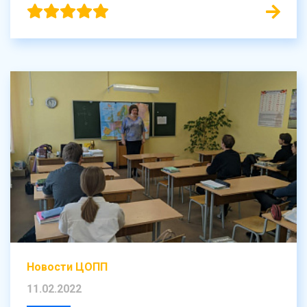
Новости ЦОПП
11.02.2022