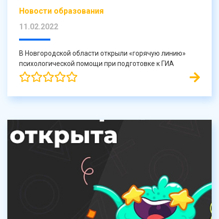
Новости образования
11.02.2022
В Новгородской области открыли «горячую линию»
психологической помощи при подготовке к ГИА