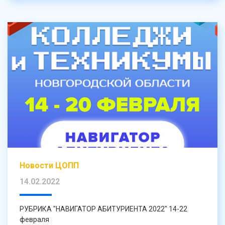
Новости ЦОПП
14.02.2022
РУБРИКА "НАВИГАТОР АБИТУРИЕНТА 2022" 14-22
февраля