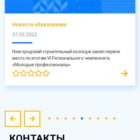
Новости образования
07.02.2022
Новгородский строительный колледж занял первое
место по итогам VI Регионального чемпионата
«Молодые профессионалы»
КОНТАКТЫ