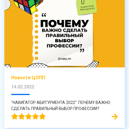
Новости ЦОПП
14.02.2022
"НАВИГАТОР АБИТУРИЕНТА 2022": ПОЧЕМУ ВАЖНО
СДЕЛАТЬ ПРАВИЛЬНЫЙ ВЫБОР ПРОФЕССИИ?