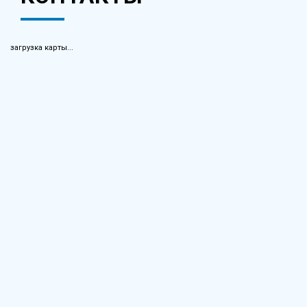
загрузка карты...