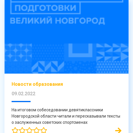
Новости образования
09.02.2022
На итоговом собеседовании девятиклассники
Новгородской области читали и пересказывали тексты
о заслуженных советских спортсменах