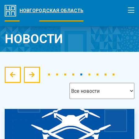
НОВГОРОДСКАЯ ОБЛАСТЬ
НОВОСТИ