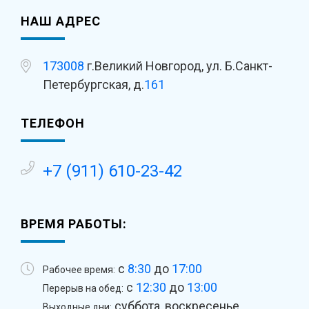
НАШ АДРЕС
173008
г.Великий Новгород, ул. Б.Санкт-
Петербургская, д.
161
ТЕЛЕФОН
+7 (911) 610-23-42
ВРЕМЯ РАБОТЫ:
с
8:30
до
17:00
Рабочее время:
с
12:30
до
13:00
Перерыв на обед:
суббота, воскресенье
Выходные дни: