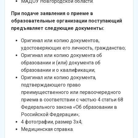
МАДОУ Новгородской области.
При подаче заявления о приеме в
образовательные организации поступающий
предъявляет следующие документы:
Оригинал или копию документов,
удостоверяющих его личность, гражданство;
Оригинал или копию документа об
образовании и (или) документа об
образовании и о квалификации;
Оригинал или копию документа,
подтверждающего право
преимущественного или первоочередного
приема в соответствии с частью 4 статьи 68
Федерального закона «Об образовании в
Российской Федерации»;
4 фотографии, размер 3х4;
Медицинская справка.