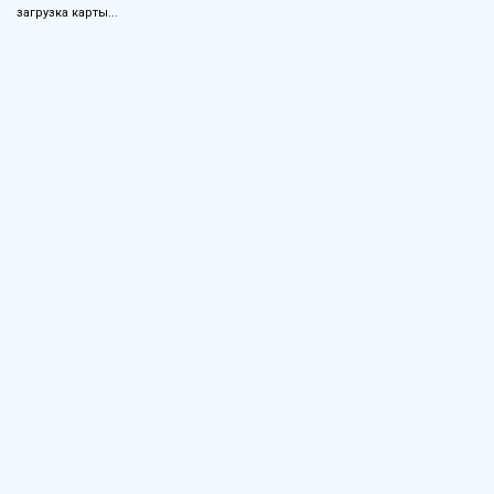
загрузка карты...