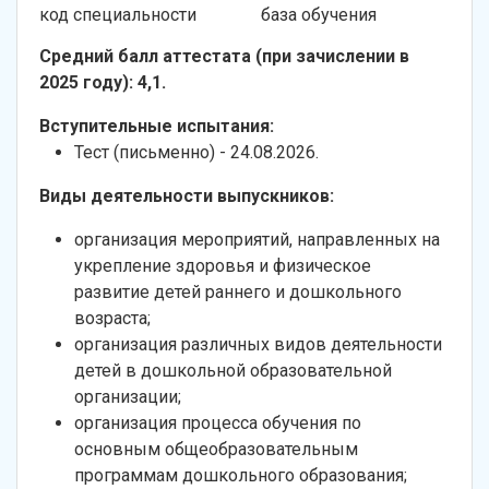
код специальности
база обучения
Средний балл аттестата (при зачислении в
2025 году): 4,1.
Вступительные испытания:
Тест (письменно) - 24.08.2026.
Виды деятельности выпускников:
организация мероприятий, направленных на
укрепление здоровья и физическое
развитие детей раннего и дошкольного
возраста;
организация различных видов деятельности
детей в дошкольной образовательной
организации;
организация процесса обучения по
основным общеобразовательным
программам дошкольного образования;