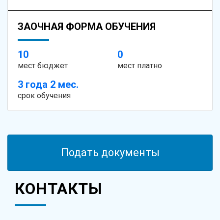
ЗАОЧНАЯ ФОРМА ОБУЧЕНИЯ
10
0
мест бюджет
мест платно
3 года 2 мес.
срок обучения
Подать документы
КОНТАКТЫ