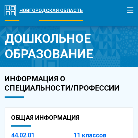
НОВГОРОДСКАЯ ОБЛАСТЬ
ДОШКОЛЬНОЕ
ОБРАЗОВАНИЕ
ИНФОРМАЦИЯ О
СПЕЦИАЛЬНОСТИ/ПРОФЕССИИ
ОБЩАЯ ИНФОРМАЦИЯ
44.02.01
11 классов