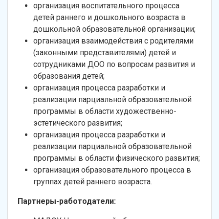
организация воспитательного процесса
детей раннего и дошкольного возраста в
дошкольной образовательной организации;
организация взаимодействия с родителями
(законными представителями) детей и
сотрудниками ДОО по вопросам развития и
образования детей;
организация процесса разработки и
реализации парциальной образовательной
программы в области художественно-
эстетического развития;
организация процесса разработки и
реализации парциальной образовательной
программы в области физического развития;
организация образовательного процесса в
группах детей раннего возраста.
Партнеры-работодатели: