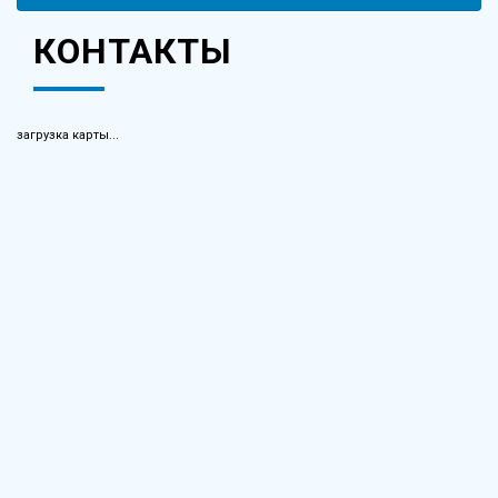
КОНТАКТЫ
загрузка карты...