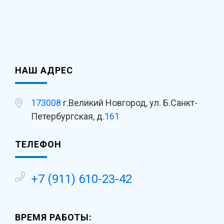
НАШ АДРЕС
173008
г.Великий Новгород, ул. Б.Санкт-
Петербургская, д.
161
ТЕЛЕФОН
+7 (911) 610-23-42
ВРЕМЯ РАБОТЫ: