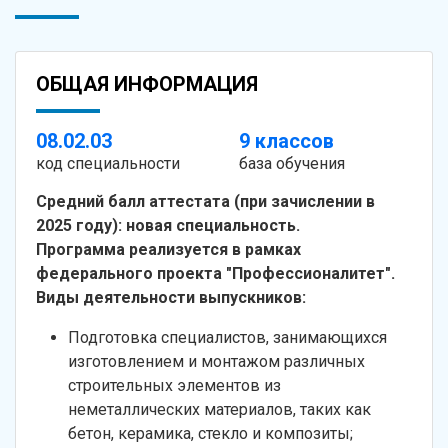
ОБЩАЯ ИНФОРМАЦИЯ
08.02.03
9 классов
код специальности
база обучения
Средний балл аттестата (при зачислении в
2025 году): новая специальность.
Программа реализуется в рамках
федерального проекта "Профессионалитет".
Виды деятельности выпускников:
Подготовка специалистов, занимающихся
изготовлением и монтажом различных
строительных элементов из
неметаллических материалов, таких как
бетон, керамика, стекло и композиты;