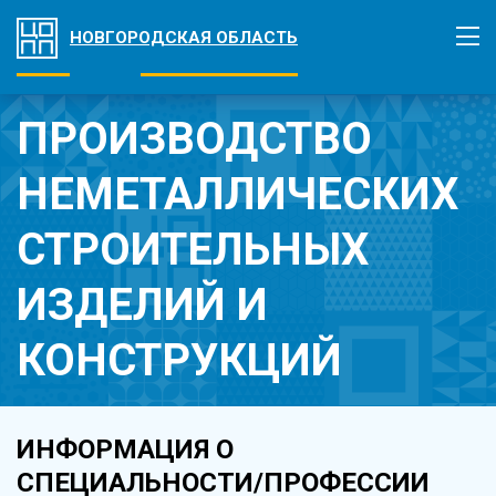
НОВГОРОДСКАЯ ОБЛАСТЬ
ПРОИЗВОДСТВО
НЕМЕТАЛЛИЧЕСКИХ
СТРОИТЕЛЬНЫХ
ИЗДЕЛИЙ И
КОНСТРУКЦИЙ
ИНФОРМАЦИЯ О
СПЕЦИАЛЬНОСТИ/ПРОФЕССИИ