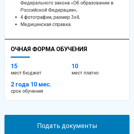
Федерального закона «Об образовании в
Российской Федерации»;
4 фотографии, размер 3х4;
Медицинская справка.
ОЧНАЯ ФОРМА ОБУЧЕНИЯ
15
10
мест бюджет
мест платно
2 года 10 мес.
срок обучения
Подать документы