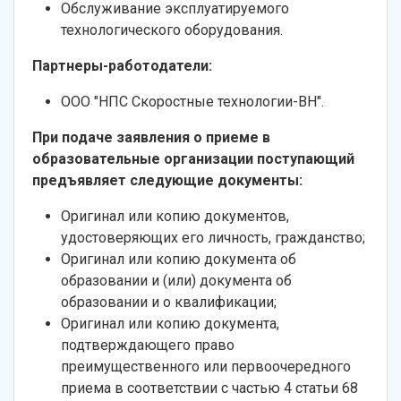
Обслуживание эксплуатируемого
технологического оборудования.
Партнеры-работодатели:
ООО "НПС Скоростные технологии-ВН".
При подаче заявления о приеме в
образовательные организации поступающий
предъявляет следующие документы:
Оригинал или копию документов,
удостоверяющих его личность, гражданство;
Оригинал или копию документа об
образовании и (или) документа об
образовании и о квалификации;
Оригинал или копию документа,
подтверждающего право
преимущественного или первоочередного
приема в соответствии с частью 4 статьи 68