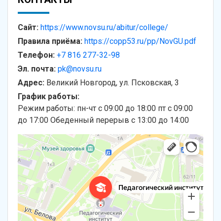
Сайт:
https://www.novsu.ru/abitur/college/
Правила приёма:
https://copp53.ru/pp/NovGU.pdf
Телефон:
+7 816 277-32-98
Эл. почта:
pk@novsu.ru
Адрес:
Великий Новгород, ул. Псковская, 3
График работы:
Режим работы: пн-чт с 09:00 до 18:00 пт с 09:00
до 17:00 Обеденный перерыв с 13:00 до 14:00