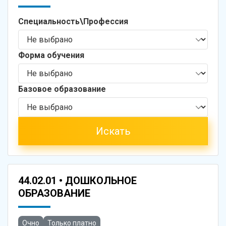
Специальность\Профессия
Форма обучения
Базовое образование
Искать
44.02.01 • ДОШКОЛЬНОЕ
ОБРАЗОВАНИЕ
Очно
Только платно