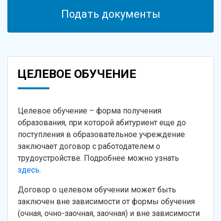
Подать документы
ЦЕЛЕВОЕ ОБУЧЕНИЕ
Целевое обучение – форма получения
образования, при которой абитуриент еще до
поступления в образовательное учреждение
заключает договор с работодателем о
трудоустройстве. Подробнее можно узнать
здесь
.
Договор о целевом обучении может быть
заключен вне зависимости от формы обучения
(очная, очно-заочная, заочная) и вне зависимости