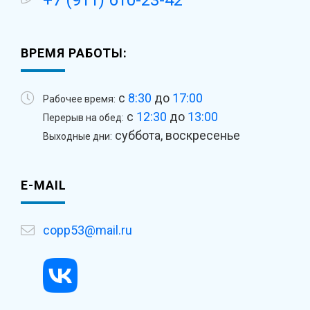
+7 (911) 610-23-42
ВРЕМЯ РАБОТЫ:
с
8:30
до
17:00
Рабочее время:
с
12:30
до
13:00
Перерыв на обед:
суббота, воскресенье
Выходные дни:
E-MAIL
copp53@mail.ru