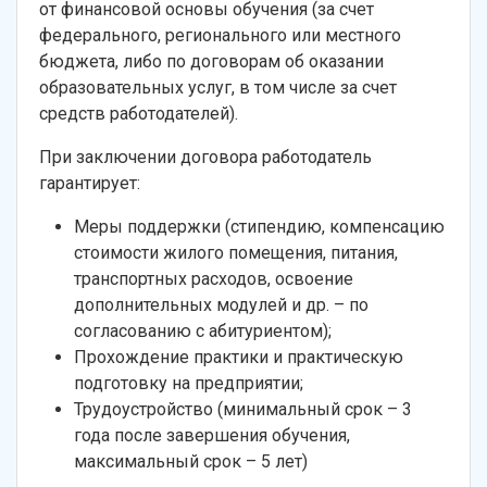
от финансовой основы обучения (за счет
федерального, регионального или местного
бюджета, либо по договорам об оказании
образовательных услуг, в том числе за счет
средств работодателей).
При заключении договора работодатель
гарантирует:
Меры поддержки (стипендию, компенсацию
стоимости жилого помещения, питания,
транспортных расходов, освоение
дополнительных модулей и др. – по
согласованию с абитуриентом);
Прохождение практики и практическую
подготовку на предприятии;
Трудоустройство (минимальный срок – 3
года после завершения обучения,
максимальный срок – 5 лет)