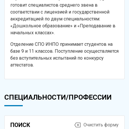
готовит специалистов среднего звена в
соответствии с лицензией и государственной
аккредитацией по двум специальностям:
«Дошкольное образование» и «Преподавание в
начальных классах».
Отделение СПО ИНПО принимает студентов на
базе 9 и 11 классов. Поступление осуществляется
без вступительных испытаний по конкурсу
аттестатов.
СПЕЦИАЛЬНОСТИ/ПРОФЕССИИ
ПОИСК
Очистить форму