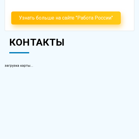
Узнать больше на сайте "Работа России"
КОНТАКТЫ
загрузка карты...