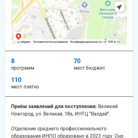
8
70
программ
мест бюджет
110
мест платно
Приём заявлений для поступления:
Великий
Новгород, ул. Великая, 18а, ИНТЦ "Валдай".
Отделение среднего профессионального
образования ИНПО образовано в 2023 году. Оно