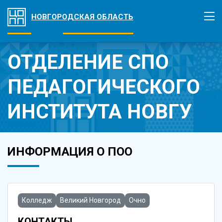
НОВГОРОДСКАЯ ОБЛАСТЬ
ОТДЕЛЕНИЕ СПО
ПЕДАГОГИЧЕСКОГО
ИНСТИТУТА НОВГУ
ИНФОРМАЦИЯ О ПОО
Колледж
Великий Новгород
Очно
КОНТАКТЫ