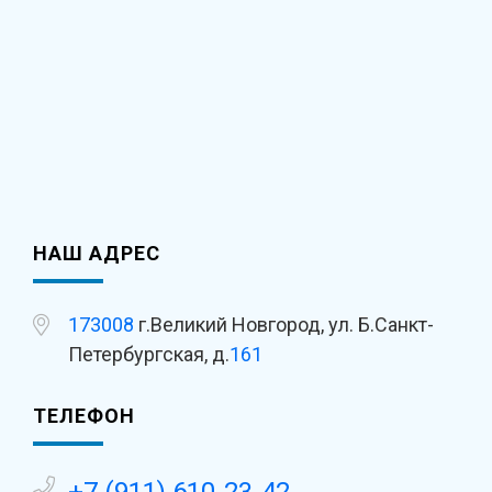
НАШ АДРЕС
173008
г.Великий Новгород, ул. Б.Санкт-
Петербургская, д.
161
ТЕЛЕФОН