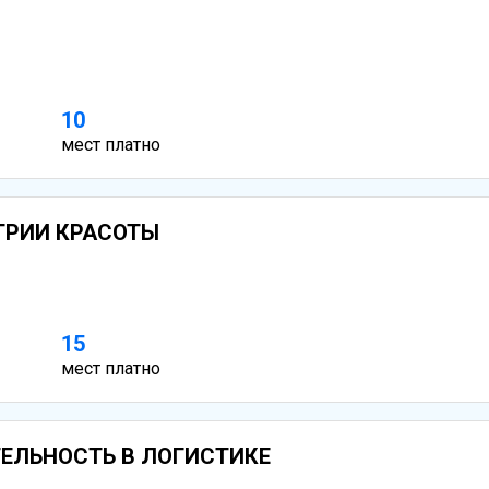
10
мест платно
СТРИИ КРАСОТЫ
15
мест платно
ЯТЕЛЬНОСТЬ В ЛОГИСТИКЕ