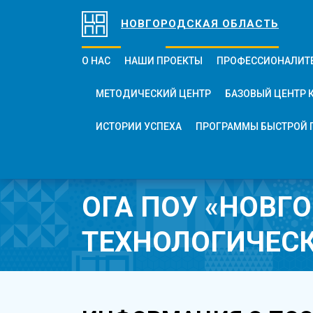
НОВГОРОДСКАЯ ОБЛАСТЬ
О НАС
НАШИ ПРОЕКТЫ
ПРОФЕССИОНАЛИТ
МЕТОДИЧЕСКИЙ ЦЕНТР
БАЗОВЫЙ ЦЕНТР 
ИСТОРИИ УСПЕХА
ПРОГРАММЫ БЫСТРОЙ 
ОГА ПОУ «НОВГ
ТЕХНОЛОГИЧЕС