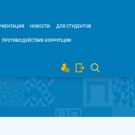
РИЕНТАЦИЯ
НОВОСТИ
ДЛЯ СТУДЕНТОВ
ПРОТИВОДЕЙСТВИЕ КОРРУПЦИИ