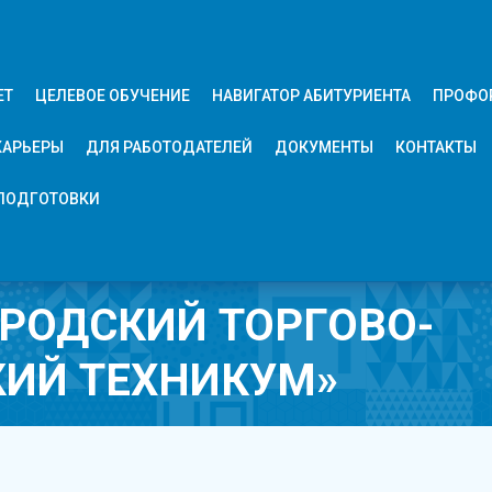
ЕТ
ЦЕЛЕВОЕ ОБУЧЕНИЕ
НАВИГАТОР АБИТУРИЕНТА
ПРОФО
КАРЬЕРЫ
ДЛЯ РАБОТОДАТЕЛЕЙ
ДОКУМЕНТЫ
КОНТАКТЫ
ПОДГОТОВКИ
ОРОДСКИЙ ТОРГОВО-
КИЙ ТЕХНИКУМ»