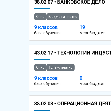
38.02.07 • БАНКОВСКОЕ ДЕЛО
Очно
Бюджет и платно
9 классов
19
база обучения
мест бюджет
43.02.17 • ТЕХНОЛОГИИ ИНДУ
Очно
Только платно
9 классов
0
база обучения
мест бюджет
38.02.03 • ОПЕРАЦИОННАЯ ДЕ