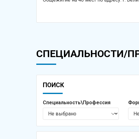
СПЕЦИАЛЬНОСТИ/П
ПОИСК
Специальность\Профессия
Фор