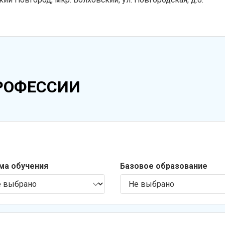
РОФЕССИИ
ма обучения
Базовое образование