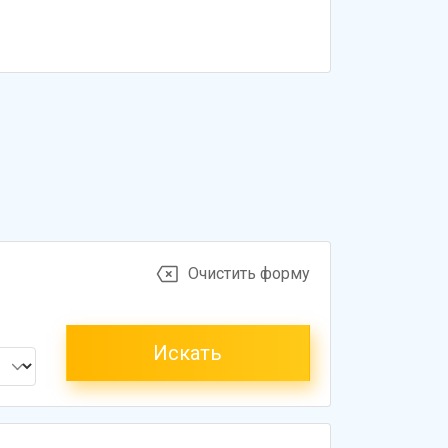
Очистить форму
Искать