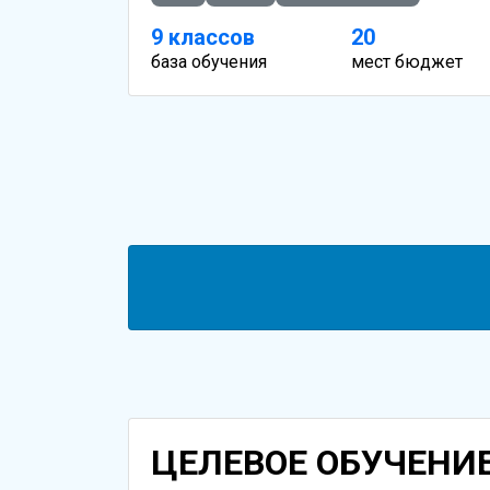
9 классов
20
база обучения
мест бюджет
ЦЕЛЕВОЕ ОБУЧЕНИ